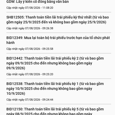
GDW: Lấy ý kiến cổ đông bằng văn bản
Cập nhật ngày 07/08/2026 - 11:08:20
SHB12505: Thanh toán tiền lãi trái phiếu kỳ thứ nhất (từ và bao 
gồm ngày 25/9/2025 đến và không bao gồm ngày 25/9/2026)
Cập nhật ngày 07/08/2026 - 09:26:38
BID12349: Mua lại toàn bộ trái phiếu trước hạn của tổ chức phát 
hành
Cập nhật ngày 07/08/2026 - 09:25:58
BID12442: Thanh toán tiền lãi trái phiếu kỳ 2 (từ và bao gồm 
ngày 09/9/2025 cho đến nhưng không bao gồm ngày 
09/9/2026)
Cập nhật ngày 07/08/2026 - 09:25:20
BID12538: Thanh toán tiền lãi trái phiếu kỳ 1 (từ và bao gồm 
ngày 10/9/2025 cho đến nhưng không bao gồm ngày 
10/9/2026)
Cập nhật ngày 07/08/2026 - 09:24:44
BID12150: Thanh toán tiền lãi trái phiếu kỳ 5 (từ và bao gồm 
ngày 08/9/2025 cho đến nhưng không bao gồm ngày 