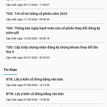
Cập nhật ngày 29/11/2024 - 17:08:27
TDG: Trả cổ tức bằng cổ phiếu năm 2023
Cập nhật ngày 11/10/2024 - 09:46:36
TDG: Thông báo ngày hạch toán của cổ phiếu thay đổi đăng ký 
niêm yết
Cập nhật ngày 15/02/2024 - 09:00:18
TDG: Cấp Giấy chứng nhận đăng ký chứng khoán thay đổi lần 
thứ 4
Cập nhật ngày 24/01/2024 - 09:55:03
Tin khác
RTB: Lấy ý kiến cổ đông bằng văn bản
Cập nhật ngày 07/08/2026 - 14:13:06
BTW: Lấy ý kiến cổ đông bằng văn bản
Cập nhật ngày 07/08/2026 - 13:38:56