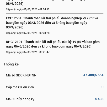
08/9/2026)
Cập nhật ngày 07/08/2026 - 09:24:12
ECF12501: Thanh toán lãi trái phiếu doanh nghiệp kỳ 2 (từ và 
bao gồm ngày 03/3/2026 đến và không bao gồm ngày 
03/9/2026)
Cập nhật ngày 07/08/2026 - 09:23:28
RHG12101: Thanh toán lãi trái phiếu của kỳ 19 (từ và bao gồm 
ngày 06/6/2026 đến và không bao gồm ngày 06/9/2026)
Cập nhật ngày 07/08/2026 - 09:21:47
Thống kê
47.488|6.554
Mã số GDCK NĐTNN
0
Cấp mã CK dự kiến
4.403
Mã CK hủy đăng ký