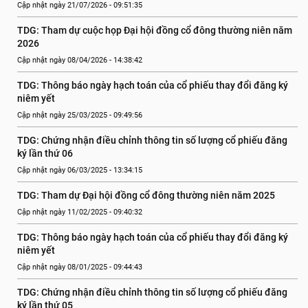
Cập nhật ngày 21/07/2026 - 09:51:35
TDG: Tham dự cuộc họp Đại hội đồng cổ đông thường niên năm 
2026
Cập nhật ngày 08/04/2026 - 14:38:42
TDG: Thông báo ngày hạch toán của cổ phiếu thay đổi đăng ký 
niêm yết
Cập nhật ngày 25/03/2025 - 09:49:56
TDG: Chứng nhận điều chỉnh thông tin số lượng cổ phiếu đăng 
ký lần thứ 06
Cập nhật ngày 06/03/2025 - 13:34:15
TDG: Tham dự Đại hội đồng cổ đông thường niên năm 2025
Cập nhật ngày 11/02/2025 - 09:40:32
TDG: Thông báo ngày hạch toán của cổ phiếu thay đổi đăng ký 
niêm yết
Cập nhật ngày 08/01/2025 - 09:44:43
TDG: Chứng nhận điều chỉnh thông tin số lượng cổ phiếu đăng 
ký lần thứ 05