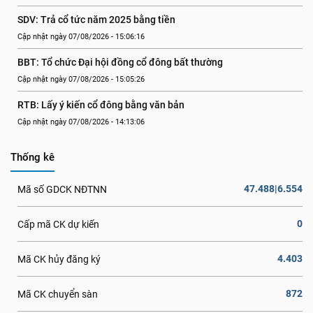
SDV: Trả cổ tức năm 2025 bằng tiền
Cập nhật ngày 07/08/2026 - 15:06:16
BBT: Tổ chức Đại hội đồng cổ đông bất thường
Cập nhật ngày 07/08/2026 - 15:05:26
RTB: Lấy ý kiến cổ đông bằng văn bản
Cập nhật ngày 07/08/2026 - 14:13:06
Thống kê
47.488|6.554
Mã số GDCK NĐTNN
0
Cấp mã CK dự kiến
4.403
Mã CK hủy đăng ký
872
Mã CK chuyển sàn