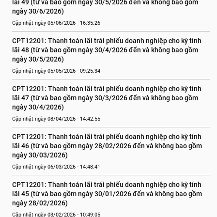
lãi 49 (từ và bao gồm ngày 30/5/2026 đến và không bao gồm 
ngày 30/6/2026)
Cập nhật ngày 05/06/2026 - 16:35:26
CPT12201: Thanh toán lãi trái phiếu doanh nghiệp cho kỳ tính 
lãi 48 (từ và bao gồm ngày 30/4/2026 đến và không bao gồm 
ngày 30/5/2026)
Cập nhật ngày 05/05/2026 - 09:25:34
CPT12201: Thanh toán lãi trái phiếu doanh nghiệp cho kỳ tính 
lãi 47 (từ và bao gồm ngày 30/3/2026 đến và không bao gồm 
ngày 30/4/2026)
Cập nhật ngày 08/04/2026 - 14:42:55
CPT12201: Thanh toán lãi trái phiếu doanh nghiệp cho kỳ tính 
lãi 46 (từ và bao gồm ngày 28/02/2026 đến và không bao gồm 
ngày 30/03/2026)
Cập nhật ngày 06/03/2026 - 14:48:41
CPT12201: Thanh toán lãi trái phiếu doanh nghiệp cho kỳ tính 
lãi 45 (từ và bao gồm ngày 30/01/2026 đến và không bao gồm 
ngày 28/02/2026)
Cập nhật ngày 03/02/2026 - 10:49:05