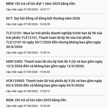
NBW: Chi trả cổ tức đợt 1 năm 2025 bằng tiền
Cập nhật ngày 07/08/2026 - 16:07:17
DCT: Đại hội đồng cổ đông bất thường năm 2026
Cập nhật ngày 07/08/2026 - 16:06:38
TLE12101: Mua lại trái phiếu doanh nghiệp trước hạn kỳ 56 của 
trái phiếu TLE12101; Thanh toán lãi kỳ 56 của trái phiếu 
TLE12101 từ ngày 30/7/2026 đến nhưng không bao gồm ngày 
30/8/2026
Cập nhật ngày 07/08/2026 - 15:59:19
HDR12402: Thanh toán lãi cho kỳ tính lãi 5 (từ và bao gồm ngày 
12/3/2026 đến và không bao gồm ngày 12/9/2026)
Cập nhật ngày 07/08/2026 - 15:56:02
VCK125005: Thanh toán lãi trái phiếu kỳ 3 (từ và bao gồm ngày 
03/3/2026 đến và không bao gồm ngày 03/9/2026)
Cập nhật ngày 07/08/2026 - 15:55:10
NQN: Chi trả cổ tức năm 2025 bằng tiền
Cập nhật ngày 07/08/2026 - 15:54:28