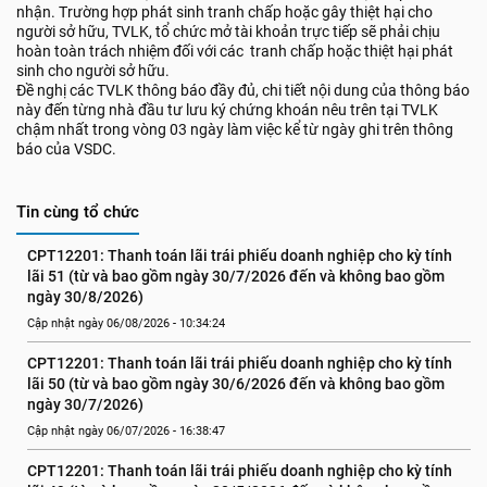
nhận. Trường hợp phát sinh tranh chấp hoặc gây thiệt hại cho
người sở hữu, TVLK, tổ chức mở tài khoản trực tiếp sẽ phải chịu
hoàn toàn trách nhiệm đối với các tranh chấp hoặc thiệt hại phát
sinh cho người sở hữu.
Đề nghị các TVLK thông báo đầy đủ, chi tiết nội dung của thông báo
này đến từng nhà đầu tư lưu ký chứng khoán nêu trên tại TVLK
chậm nhất trong vòng 03 ngày làm việc kể từ ngày ghi trên thông
báo của VSDC.
Tin cùng tổ chức
CPT12201: Thanh toán lãi trái phiếu doanh nghiệp cho kỳ tính 
lãi 51 (từ và bao gồm ngày 30/7/2026 đến và không bao gồm 
ngày 30/8/2026)
Cập nhật ngày 06/08/2026 - 10:34:24
CPT12201: Thanh toán lãi trái phiếu doanh nghiệp cho kỳ tính 
lãi 50 (từ và bao gồm ngày 30/6/2026 đến và không bao gồm 
ngày 30/7/2026)
Cập nhật ngày 06/07/2026 - 16:38:47
CPT12201: Thanh toán lãi trái phiếu doanh nghiệp cho kỳ tính 