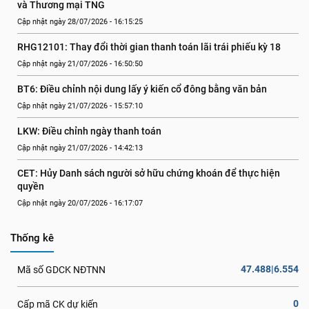
và Thương mại TNG
Cập nhật ngày 28/07/2026 - 16:15:25
RHG12101: Thay đổi thời gian thanh toán lãi trái phiếu kỳ 18
Cập nhật ngày 21/07/2026 - 16:50:50
BT6: Điều chỉnh nội dung lấy ý kiến cổ đông bằng văn bản
Cập nhật ngày 21/07/2026 - 15:57:10
LKW: Điều chỉnh ngày thanh toán
Cập nhật ngày 21/07/2026 - 14:42:13
CET: Hủy Danh sách người sở hữu chứng khoán để thực hiện 
quyền
Cập nhật ngày 20/07/2026 - 16:17:07
Thống kê
47.488|6.554
Mã số GDCK NĐTNN
0
Cấp mã CK dự kiến