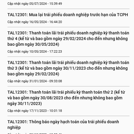
Cập nhật ngày 05/07/2024 - 15:39:49
TAL12301: Mua lại trái phiếu doanh nghiệp trước hạn của TCPH
Cập nhật ngày 16/05/2024 - 16:44:20
TAL12301: Thanh toán lãi trái phiếu doanh nghiệp kỳ thanh toán 
thứ 4 (kể từ và bao gồm ngày 29/02/2024 cho đến nhưng không 
bao gồm ngày 30/05/2024)
Cập nhật ngày 10/05/2024 - 17:22:23
TAL12301: Thanh toán lãi trái phiếu doanh nghiệp kỳ thanh toán 
thứ 3 (kể từ và bao gồm ngày 30/11/2023 cho đến nhưng không 
bao gồm ngày 29/02/2024)
Cập nhật ngày 31/01/2024 - 09:33:08
TAL12301: Thanh toán lãi trái phiếu kỳ thanh toán thứ 2 (kể từ 
và bao gồm ngày 30/08/2023 cho đến nhưng không bao gồm 
ngày 30/11/2023)
Cập nhật ngày 17/11/2023 - 10:01:18
TAL12301: Thông báo ngày hạch toán của trái phiếu doanh 
nghiệp