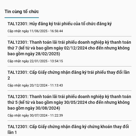
Tin cùng tổ chức
TAL12301: Hủy đăng ký trái phiếu của tổ chức đăng ký
Cập nhật ngày 11/06/2025 - 16:56:44
TAL12301: Thanh toán lãi trái phiếu doanh nghiệp kỳ thanh toán 
thứ 7 (kể từ và bao gồm ngày 02/12/2024 cho đến nhưng không 
bao gồm ngày 28/02/2025)
Cập nhật ngày 22/01/2025 - 13:54:15
TAL12301: Cấp Giấy chứng nhận đăng ký trái phiếu thay đổi lần 
2
Cập nhật ngày 20/12/2024 - 11:13:43
TAL12301: Thanh toán lãi trái phiếu doanh nghiệp kỳ thanh toán 
thứ 5 (kể từ và bao gồm ngày 30/05/2024 cho đến nhưng không 
bao gồm ngày 30/08/2024)
Cập nhật ngày 30/07/2024 - 11:22:39
TAL12301: Cấp Giấy chứng nhận đăng ký chứng khoán thay đổi 
lần 1