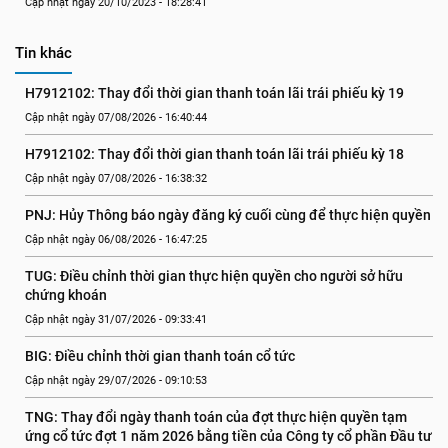
Cập nhật ngày 20/10/2023 - 18:28:41
Tin khác
H7912102: Thay đổi thời gian thanh toán lãi trái phiếu kỳ 19
Cập nhật ngày 07/08/2026 - 16:40:44
H7912102: Thay đổi thời gian thanh toán lãi trái phiếu kỳ 18
Cập nhật ngày 07/08/2026 - 16:38:32
PNJ: Hủy Thông báo ngày đăng ký cuối cùng để thực hiện quyền
Cập nhật ngày 06/08/2026 - 16:47:25
TUG: Điều chỉnh thời gian thực hiện quyền cho người sở hữu 
chứng khoán
Cập nhật ngày 31/07/2026 - 09:33:41
BIG: Điều chỉnh thời gian thanh toán cổ tức
Cập nhật ngày 29/07/2026 - 09:10:53
TNG: Thay đổi ngày thanh toán của đợt thực hiện quyền tạm 
ứng cổ tức đợt 1 năm 2026 bằng tiền của Công ty cổ phần Đầu tư 