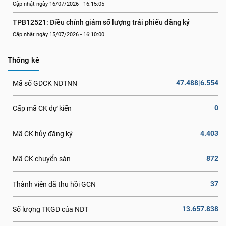
Cập nhật ngày 16/07/2026 - 16:15:05
TPB12521: Điều chỉnh giảm số lượng trái phiếu đăng ký
Cập nhật ngày 15/07/2026 - 16:10:00
Thống kê
47.488|6.554
Mã số GDCK NĐTNN
0
Cấp mã CK dự kiến
4.403
Mã CK hủy đăng ký
872
Mã CK chuyển sàn
37
Thành viên đã thu hồi GCN
13.657.838
Số lượng TKGD của NĐT