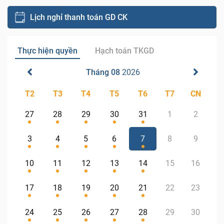
Lịch nghỉ thanh toán GD CK
Thực hiện quyền
Hạch toán TKGD
Tháng 08
2026
T2
T3
T4
T5
T6
T7
CN
27
28
29
30
31
1
2
3
4
5
6
7
8
9
10
11
12
13
14
15
16
17
18
19
20
21
22
23
24
25
26
27
28
29
30