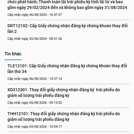
chức phát hành; Thanh toán lãi trái phiếu kỳ tính lãi từ và bao 
gồm ngày 29/02/2024 đến và không bao gồm ngày 31/08/2024
Cập nhật ngày 06/08/2024 - 16:47:57
DRT12102: Cấp Giấy chứng nhận đăng ký chứng khoán thay đổi 
lần 2
Cập nhật ngày 20/06/2024 - 08:41:26
Tin khác
TLE12101: Cấp Giấy chứng nhận đăng ký chứng khoán thay đổi 
lần thứ 34
Cập nhật ngày 06/08/2026 - 10:37:14
XD312301: Thay đổi giấy chứng nhận đăng ký  trái phiếu do 
giảm số lượng trái phiếu đăng ký
Cập nhật ngày 05/08/2026 - 09:15:52
THH12101: Thay đổi giấy chứng nhận đăng ký trái phiếu do 
giảm số lượng trái phiếu đăng ký
Cập nhật ngày 03/08/2026 - 10:04:17