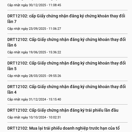
Cập nhật ngày 30/12/2025 - 11:08:45
DRT12102: cấp Giấy chứng nhận đăng ký chứng khoán thay đổi 
lần 7
Cập nhật ngày 23/09/2025 - 11:06:27
DRT12102: Cấp Giấy chứng nhận đăng ký chứng khoán thay đổi 
lần 6
Cập nhật ngày 19/06/2025 - 15:36:22
DRT12102: Cấp Giấy chứng nhận đăng ký chứng khoán thay đổi 
lần 5
Cập nhật ngày 28/03/2025 - 09:55:26
DRT12102: Cấp Giấy chứng nhận đăng ký chứng khoán thay đổi 
lần 4
Cập nhật ngày 31/12/2024 - 15:15:40
DRT12102: Cấp Giấy chứng nhận đăng ký trái phiếu lần đầu
Cập nhật ngày 10/10/2024 - 10:02:31
DRT12102: Mua lại trái phiếu doanh nghiệp trước hạn của tổ 