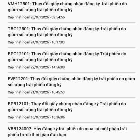
VMH12501: Thay đổi giấy chứng nhận đăng ký  trái phiếu do 
giảm số lượng trái phiếu đăng ký
Cập nhật ngày 28/07/2026 - 09:54:55
TBG12501: Thay đổi giấy chứng nhận đăng ký  trái phiếu do 
giảm số lượng trái phiếu đăng ký
Cập nhật ngày 24/07/2026 - 10:17:03
BPG12101: Thay đổi giấy chứng nhận đăng ký Trái phiếu do 
giảm số lượng trái phiếu đăng ký
Cập nhật ngày 22/07/2026 - 14:56:00
EVF12201: Thay đổi giấy chứng nhận đăng ký trái phiếu do giảm 
số lượng trái phiếu đăng ký
Cập nhật ngày 21/07/2026 - 10:45:53
BPB12101: Thay đổi giấy chứng nhận đăng ký Trái phiếu do 
giảm số lượng trái phiếu đăng ký
Cập nhật ngày 16/07/2026 - 16:36:06
VBB124007: Hủy đăng ký trái phiếu do mua lại một phần trái 
phiếu trước thời gian đáo hạn