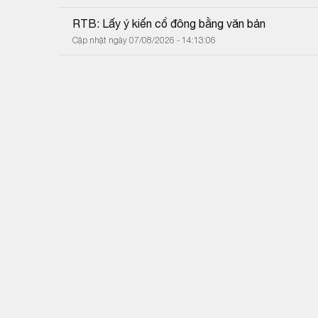
RTB: Lấy ý kiến cổ đông bằng văn bản
Cập nhật ngày 07/08/2026 - 14:13:06