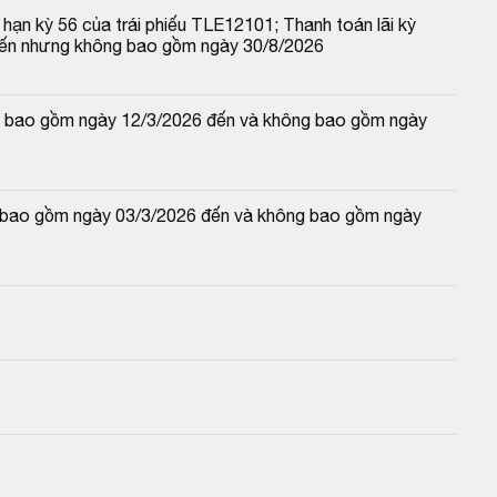
hạn kỳ 56 của trái phiếu TLE12101; Thanh toán lãi kỳ 
đến nhưng không bao gồm ngày 30/8/2026
 và bao gồm ngày 12/3/2026 đến và không bao gồm ngày 
và bao gồm ngày 03/3/2026 đến và không bao gồm ngày 