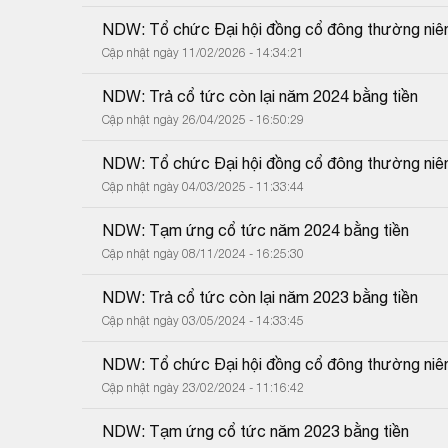
NDW: Tổ chức Đại hội đồng cổ đông thường niê
Cập nhật ngày 11/02/2026 - 14:34:21
NDW: Trả cổ tức còn lại năm 2024 bằng tiền
Cập nhật ngày 26/04/2025 - 16:50:29
NDW: Tổ chức Đại hội đồng cổ đông thường niê
Cập nhật ngày 04/03/2025 - 11:33:44
NDW: Tạm ứng cổ tức năm 2024 bằng tiền
Cập nhật ngày 08/11/2024 - 16:25:30
NDW: Trả cổ tức còn lại năm 2023 bằng tiền
Cập nhật ngày 03/05/2024 - 14:33:45
NDW: Tổ chức Đại hội đồng cổ đông thường niê
Cập nhật ngày 23/02/2024 - 11:16:42
NDW: Tạm ứng cổ tức năm 2023 bằng tiền