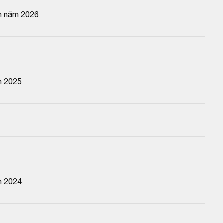
n năm 2026
n 2025
n 2024