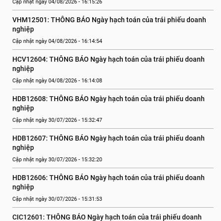
Cập nhật ngày 04/08/2026 - 16:15:26
VHM12501: THÔNG BÁO Ngày hạch toán của trái phiếu doanh 
nghiệp
Cập nhật ngày 04/08/2026 - 16:14:54
HCV12604: THÔNG BÁO Ngày hạch toán của trái phiếu doanh 
nghiệp
Cập nhật ngày 04/08/2026 - 16:14:08
HDB12608: THÔNG BÁO Ngày hạch toán của trái phiếu doanh 
nghiệp
Cập nhật ngày 30/07/2026 - 15:32:47
HDB12607: THÔNG BÁO Ngày hạch toán của trái phiếu doanh 
nghiệp
Cập nhật ngày 30/07/2026 - 15:32:20
HDB12606: THÔNG BÁO Ngày hạch toán của trái phiếu doanh 
nghiệp
Cập nhật ngày 30/07/2026 - 15:31:53
CIC12601: THÔNG BÁO Ngày hạch toán của trái phiếu doanh 