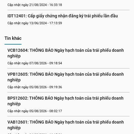
Cập nhật ngày 21/08/2024 - 16:33:18
IDT12401: Cấp giấy chứng nhận đăng ký trái phiếu lần đầu
Cập nhật ngày 13/06/2024 - 17:13:59
Tin khác
VCB12604: THÔNG BÁO Ngày hạch toán của trái phiếu doanh 
nghiệp
Cập nhật ngày 07/08/2026 - 09:18:54
VPB12605: THÔNG BÁO Ngày hạch toán của trái phiếu doanh 
nghiệp
Cập nhật ngày 05/08/2026 - 09:19:36
BPS12602: THÔNG BÁO Ngày hạch toán của trái phiếu doanh 
nghiệp
Cập nhật ngày 05/08/2026 - 08:02:17
VAB12601: THÔNG BÁO Ngày hạch toán của trái phiếu doanh 
nghiệp