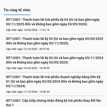
Tin cùng tổ chức
IDT12401: Thanh toán lãi trái phiếu kỳ 04 (từ và bao gồm ngày 
03/11/2025 đến và không bao gồm ngày 03/05/2026)
Cập nhật ngày 14/04/2026 - 11:01:16
IDT12401: Thanh toán lãi kỳ 03 (từ và bao gồm ngày 03/05/2025 
đến và không bao gồm ngày 03/11/2025).
Cập nhật ngày 15/10/2025 - 09:37:42
IDT12401: Thanh toán lãi kỳ 02 (từ và bao gồm ngày 03/11/2024 
đến và không bao gồm ngày 03/05/2025)
Cập nhật ngày 10/04/2025 - 16:35:09
IDT12401: Thanh toán lãi trái phiếu doanh nghiệp bằng tiền Kỳ 
01 (từ và bao gồm ngày 03/05/2024 đến và không bao gồm ngày 
03/11/2024)
Cập nhật ngày 11/10/2024 - 15:50:24
IDT12401: Cấp Giấy chứng nhận đăng ký trái phiếu thay đổi lần 
thứ 1