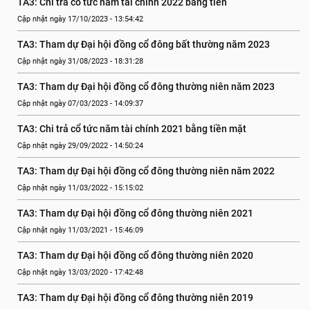
TA3: Chi trả cổ tức năm tài chính 2022 bằng tiền
Cập nhật ngày 17/10/2023 - 13:54:42
TA3: Tham dự Đại hội đồng cổ đông bất thường năm 2023
Cập nhật ngày 31/08/2023 - 18:31:28
TA3: Tham dự Đại hội đồng cổ đông thường niên năm 2023
Cập nhật ngày 07/03/2023 - 14:09:37
TA3: Chi trả cổ tức năm tài chính 2021 bằng tiền mặt
Cập nhật ngày 29/09/2022 - 14:50:24
TA3: Tham dự Đại hội đồng cổ đông thường niên năm 2022
Cập nhật ngày 11/03/2022 - 15:15:02
TA3: Tham dự Đại hội đồng cổ đông thường niên 2021
Cập nhật ngày 11/03/2021 - 15:46:09
TA3: Tham dự Đại hội đồng cổ đông thường niên 2020
Cập nhật ngày 13/03/2020 - 17:42:48
TA3: Tham dự Đại hội đồng cổ đông thường niên 2019