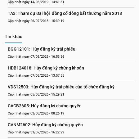
Cập nhật ngày 14/03/2019 - 14:41:31
TA3: Tham dự Đại hội  đồng cổ đông bất thường năm 2018
Cập nhật ngày 26/07/2018 - 15:39:19
Tin khác
BGG12101: Hủy đăng ký trái phiếu
Cập nhật ngày 07/08/2026 - 16:53:36
HDB124018: Hủy đăng ký chứng khoán
Cập nhật ngày 07/08/2026 - 13:57:55
VDS12503: Hủy đăng ký trái phiếu của tổ chức đăng ký
Cập nhật ngày 05/08/2026 - 15:29:21
CACB2605: Hủy đăng ký chứng quyền
Cập nhật ngày 03/08/2026 - 08:26:19
CVNM2602: Hủy đăng ký chứng quyền
Cập nhật ngày 31/07/2026 - 16:22:29