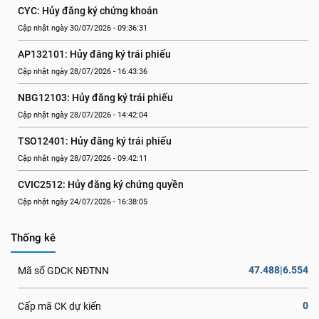
CYC: Hủy đăng ký chứng khoán
Cập nhật ngày 30/07/2026 - 09:36:31
AP132101: Hủy đăng ký trái phiếu
Cập nhật ngày 28/07/2026 - 16:43:36
NBG12103: Hủy đăng ký trái phiếu
Cập nhật ngày 28/07/2026 - 14:42:04
TSO12401: Hủy đăng ký trái phiếu
Cập nhật ngày 28/07/2026 - 09:42:11
CVIC2512: Hủy đăng ký chứng quyền
Cập nhật ngày 24/07/2026 - 16:38:05
Thống kê
47.488|6.554
Mã số GDCK NĐTNN
0
Cấp mã CK dự kiến