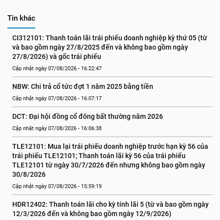
Tin khác
CI312101: Thanh toán lãi trái phiếu doanh nghiệp kỳ thứ 05 (từ 
và bao gồm ngày 27/8/2025 đến và không bao gồm ngày 
27/8/2026) và gốc trái phiếu
Cập nhật ngày 07/08/2026 - 16:22:47
NBW: Chi trả cổ tức đợt 1 năm 2025 bằng tiền
Cập nhật ngày 07/08/2026 - 16:07:17
DCT: Đại hội đồng cổ đông bất thường năm 2026
Cập nhật ngày 07/08/2026 - 16:06:38
TLE12101: Mua lại trái phiếu doanh nghiệp trước hạn kỳ 56 của 
trái phiếu TLE12101; Thanh toán lãi kỳ 56 của trái phiếu 
TLE12101 từ ngày 30/7/2026 đến nhưng không bao gồm ngày 
30/8/2026
Cập nhật ngày 07/08/2026 - 15:59:19
HDR12402: Thanh toán lãi cho kỳ tính lãi 5 (từ và bao gồm ngày 
12/3/2026 đến và không bao gồm ngày 12/9/2026)