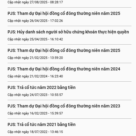
Cập nhật ngày 27/08/2025 - 08:28:17
PJS: Tham dự Đại hội đồng cổ đông thường niên năm 2025
Cập nhật ngày 26/04/2025 - 17:02:26
PJS: Hủy danh sách người sở hữu chứng khoán thực hiện quyền
Cập nhật ngày 25/04/2025 - 16:10:42
PJS: Tham dự Đại hội đồng cổ đông thường niên năm 2025
Cập nhật ngày 21/02/2025 - 13:59:20
PJS: Tham dự Đại hội đồng cổ đông thường niên năm 2024
Cập nhật ngày 21/02/2024 - 16:23:40
PJS: Trả cổ tức năm 2022 bằng tiền
Cập nhật ngày 24/07/2023 - 10:55:57
PJS: Tham dự Đại hội đồng cổ đông thường niên năm 2023
Cập nhật ngày 16/02/2023 - 15:39:57
PJS: Trả cổ tức năm 2021 bằng tiền
Cập nhật ngày 18/07/2022 - 13:46:15