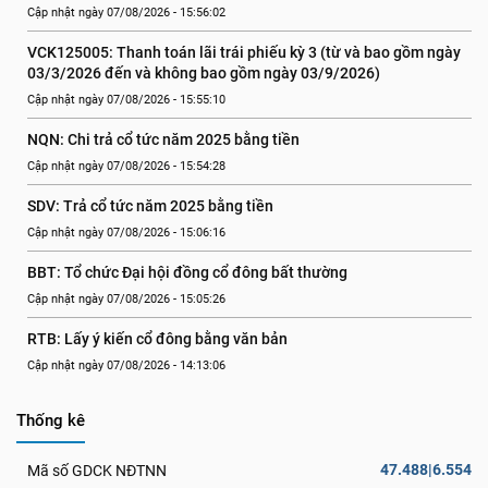
Cập nhật ngày 07/08/2026 - 15:56:02
VCK125005: Thanh toán lãi trái phiếu kỳ 3 (từ và bao gồm ngày 
03/3/2026 đến và không bao gồm ngày 03/9/2026)
Cập nhật ngày 07/08/2026 - 15:55:10
NQN: Chi trả cổ tức năm 2025 bằng tiền
Cập nhật ngày 07/08/2026 - 15:54:28
SDV: Trả cổ tức năm 2025 bằng tiền
Cập nhật ngày 07/08/2026 - 15:06:16
BBT: Tổ chức Đại hội đồng cổ đông bất thường
Cập nhật ngày 07/08/2026 - 15:05:26
RTB: Lấy ý kiến cổ đông bằng văn bản
Cập nhật ngày 07/08/2026 - 14:13:06
Thống kê
47.488|6.554
Mã số GDCK NĐTNN