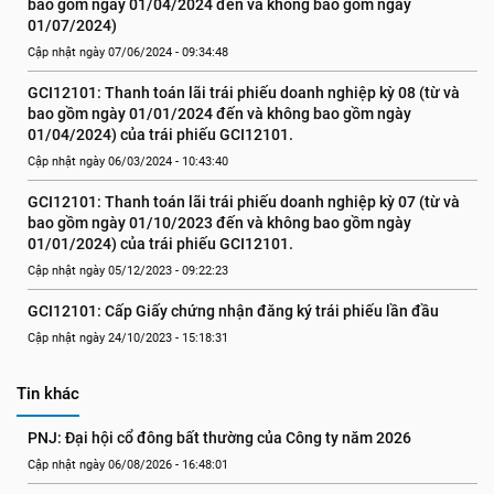
bao gồm ngày 01/04/2024 đến và không bao gồm ngày 
01/07/2024)
Cập nhật ngày 07/06/2024 - 09:34:48
GCI12101: Thanh toán lãi trái phiếu doanh nghiệp kỳ 08 (từ và 
bao gồm ngày 01/01/2024 đến và không bao gồm ngày 
01/04/2024) của trái phiếu GCI12101.
Cập nhật ngày 06/03/2024 - 10:43:40
GCI12101: Thanh toán lãi trái phiếu doanh nghiệp kỳ 07 (từ và 
bao gồm ngày 01/10/2023 đến và không bao gồm ngày 
01/01/2024) của trái phiếu GCI12101.
Cập nhật ngày 05/12/2023 - 09:22:23
GCI12101: Cấp Giấy chứng nhận đăng ký trái phiếu lần đầu
Cập nhật ngày 24/10/2023 - 15:18:31
Tin khác
PNJ: Đại hội cổ đông bất thường của Công ty năm 2026
Cập nhật ngày 06/08/2026 - 16:48:01