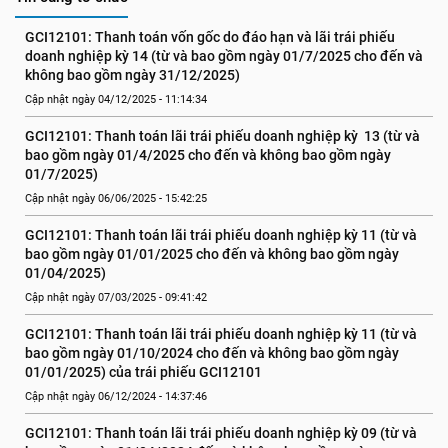
GCI12101: Thanh toán vốn gốc do đáo hạn và lãi trái phiếu 
doanh nghiệp kỳ 14 (từ và bao gồm ngày 01/7/2025 cho đến và 
không bao gồm ngày 31/12/2025)
Cập nhật ngày 04/12/2025 - 11:14:34
GCI12101: Thanh toán lãi trái phiếu doanh nghiệp kỳ  13 (từ và 
bao gồm ngày 01/4/2025 cho đến và không bao gồm ngày 
01/7/2025)
Cập nhật ngày 06/06/2025 - 15:42:25
GCI12101: Thanh toán lãi trái phiếu doanh nghiệp kỳ 11 (từ và 
bao gồm ngày 01/01/2025 cho đến và không bao gồm ngày 
01/04/2025)
Cập nhật ngày 07/03/2025 - 09:41:42
GCI12101: Thanh toán lãi trái phiếu doanh nghiệp kỳ 11 (từ và 
bao gồm ngày 01/10/2024 cho đến và không bao gồm ngày 
01/01/2025) của trái phiếu GCI12101
Cập nhật ngày 06/12/2024 - 14:37:46
GCI12101: Thanh toán lãi trái phiếu doanh nghiệp kỳ 09 (từ và 