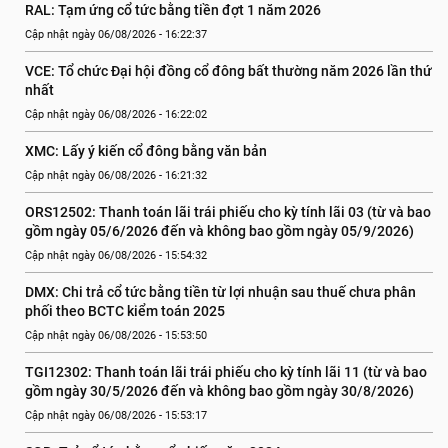
RAL: Tạm ứng cổ tức bằng tiền đợt 1 năm 2026
Cập nhật ngày 06/08/2026 - 16:22:37
VCE: Tổ chức Đại hội đồng cổ đông bất thường năm 2026 lần thứ 
nhất
Cập nhật ngày 06/08/2026 - 16:22:02
XMC: Lấy ý kiến cổ đông bằng văn bản
Cập nhật ngày 06/08/2026 - 16:21:32
ORS12502: Thanh toán lãi trái phiếu cho kỳ tính lãi 03 (từ và bao 
gồm ngày 05/6/2026 đến và không bao gồm ngày 05/9/2026)
Cập nhật ngày 06/08/2026 - 15:54:32
DMX: Chi trả cổ tức bằng tiền từ lợi nhuận sau thuế chưa phân 
phối theo BCTC kiểm toán 2025
Cập nhật ngày 06/08/2026 - 15:53:50
TGI12302: Thanh toán lãi trái phiếu cho kỳ tính lãi 11 (từ và bao 
gồm ngày 30/5/2026 đến và không bao gồm ngày 30/8/2026)
Cập nhật ngày 06/08/2026 - 15:53:17