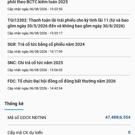
phối theo BCTC kiểm toán 2025
Cập nhật ngày 06/08/2026 - 15:53:50
TGI12302: Thanh toán lãi trái phiếu cho kỳ tính lãi 11 (từ và bao 
gồm ngày 30/5/2026 đến và không bao gồm ngày 30/8/2026)
Cập nhật ngày 06/08/2026 - 15:53:17
SGR: Trả cổ tức bằng cổ phiếu năm 2024
Cập nhật ngày 06/08/2026 - 15:17:09
SNC: Chi trả cổ tức năm 2025
Cập nhật ngày 06/08/2026 - 15:06:05
FDC: Tổ chức Đại hội đồng cổ đông bất thường năm 2026
Cập nhật ngày 06/08/2026 - 14:43:54
Thống kê
47.488|6.554
Mã số GDCK NĐTNN
0
Cấp mã CK dự kiến