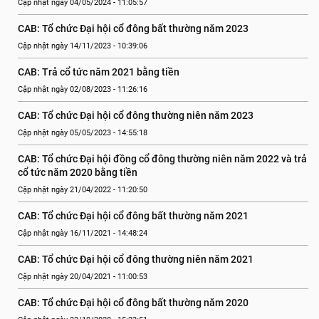
Cập nhật ngày 04/05/2024 - 11:05:57
CAB: Tổ chức Đại hội cổ đông bất thường năm 2023
Cập nhật ngày 14/11/2023 - 10:39:06
CAB: Trả cổ tức năm 2021 bằng tiền
Cập nhật ngày 02/08/2023 - 11:26:16
CAB: Tổ chức Đại hội cổ đông thường niên năm 2023
Cập nhật ngày 05/05/2023 - 14:55:18
CAB: Tổ chức Đại hội đồng cổ đông thường niên năm 2022 và trả 
cổ tức năm 2020 bằng tiền
Cập nhật ngày 21/04/2022 - 11:20:50
CAB: Tổ chức Đại hội cổ đông bất thường năm 2021
Cập nhật ngày 16/11/2021 - 14:48:24
CAB: Tổ chức Đại hội cổ đông thường niên năm 2021
Cập nhật ngày 20/04/2021 - 11:00:53
CAB: Tổ chức Đại hội cổ đông bất thường năm 2020