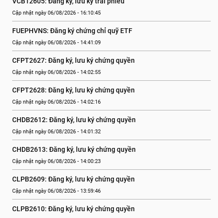
VCB12605: Đăng ký, lưu ký trái phiếu
Cập nhật ngày 06/08/2026 - 16:10:45
FUEPHVNS: Đăng ký chứng chỉ quỹ ETF
Cập nhật ngày 06/08/2026 - 14:41:09
CFPT2627: Đăng ký, lưu ký chứng quyền
Cập nhật ngày 06/08/2026 - 14:02:55
CFPT2628: Đăng ký, lưu ký chứng quyền
Cập nhật ngày 06/08/2026 - 14:02:16
CHDB2612: Đăng ký, lưu ký chứng quyền
Cập nhật ngày 06/08/2026 - 14:01:32
CHDB2613: Đăng ký, lưu ký chứng quyền
Cập nhật ngày 06/08/2026 - 14:00:23
CLPB2609: Đăng ký, lưu ký chứng quyền
Cập nhật ngày 06/08/2026 - 13:59:46
CLPB2610: Đăng ký, lưu ký chứng quyền