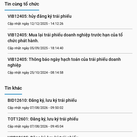
Tin cùng tổ chức
VIB12405: hủy đăng ký trái phiếu
Cập nhật ngày 12/12/2025 - 14:12:26
VIB12405: Mua lại trái phiếu doanh nghiệp trước hạn của tổ 
chức phát hành.
Cập nhật ngày 05/09/2025 - 18:14:40
VIB12405: Thông báo ngày hạch toán của trái phiếu doanh 
nghiệp
Cập nhật ngày 25/10/2024 - 08:14:58
Tin khác
BID12610: Đăng ký, lưu ký trái phiếu
Cập nhật ngày 07/08/2026 - 09:50:02
TOT12601: Đăng ký, lưu ký trái phiếu
Cập nhật ngày 07/08/2026 - 09:45:04