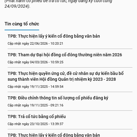
(Phát hành cổ phiếu để trả cổ tức, ngày đăng ký cuối cùng
24/09/2024).
Tin cùng tổ chức
TPB: Thực hiện lấy ý kiến cổ đông bằng văn bản
Cập nhật ngày 22/06/2026 - 10:20:21
TPB: Tham dự Đại hội đồng cổ đông thường niên năm 2026
Cập nhật ngày 04/03/2026 - 10:59:25
TPB: Thực hiện quyền ứng cử, đề cử nhân sự dự kiến bầu bổ 
sung thành viên Hội đồng Quản trị nhiệm kỳ 2023 - 2028
Cập nhật ngày 19/11/2025 - 14:59:54
TPB: Điều chỉnh thông tin số lượng cổ phiếu đăng ký
Cập nhật ngày 19/11/2025 - 09:21:16
TPB: Trả cổ tức bằng cổ phiếu
Cập nhật ngày 23/10/2025 - 13:39:37
TPB: Thực hiện lấy ý kiến cổ đông bằng văn bản