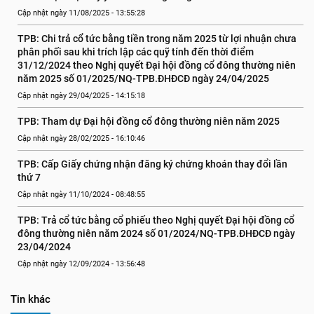
Cập nhật ngày 11/08/2025 - 13:55:28
TPB: Chi trả cổ tức bằng tiền trong năm 2025 từ lợi nhuận chưa 
phân phối sau khi trích lập các quỹ tính đến thời điểm 
31/12/2024 theo Nghị quyết Đại hội đồng cổ đông thường niên 
năm 2025 số 01/2025/NQ-TPB.ĐHĐCĐ ngày 24/04/2025
Cập nhật ngày 29/04/2025 - 14:15:18
TPB: Tham dự Đại hội đồng cổ đông thường niên năm 2025
Cập nhật ngày 28/02/2025 - 16:10:46
TPB: Cấp Giấy chứng nhận đăng ký chứng khoán thay đổi lần 
thứ 7
Cập nhật ngày 11/10/2024 - 08:48:55
TPB: Trả cổ tức bằng cổ phiếu theo Nghị quyết Đại hội đồng cổ 
đông thường niên năm 2024 số 01/2024/NQ-TPB.ĐHĐCĐ ngày 
23/04/2024
Cập nhật ngày 12/09/2024 - 13:56:48
Tin khác