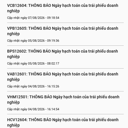
VCB12604: THÔNG BÁO Ngày hạch toán của trái phiếu doanh 
nghiệp
Cập nhật ngày 07/08/2026 - 09:18:54
VPB12605: THÔNG BÁO Ngày hạch toán của trái phiếu doanh 
nghiệp
Cập nhật ngày 05/08/2026 - 09:19:36
BPS12602: THÔNG BÁO Ngày hạch toán của trái phiếu doanh 
nghiệp
Cập nhật ngày 05/08/2026 - 08:02:17
VAB12601: THÔNG BÁO Ngày hạch toán của trái phiếu doanh 
nghiệp
Cập nhật ngày 04/08/2026 - 16:15:26
VHM12501: THÔNG BÁO Ngày hạch toán của trái phiếu doanh 
nghiệp
Cập nhật ngày 04/08/2026 - 16:14:54
HCV12604: THÔNG BÁO Ngày hạch toán của trái phiếu doanh 
nghiệp