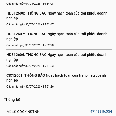
Cập nhật ngày 04/08/2026 - 16:14:08
HDB12608: THÔNG BÁO Ngày hạch toán của trái phiếu doanh 
nghiệp
Cập nhật ngày 30/07/2026 - 15:32:47
HDB12607: THÔNG BÁO Ngày hạch toán của trái phiếu doanh 
nghiệp
Cập nhật ngày 30/07/2026 - 15:32:20
HDB12606: THÔNG BÁO Ngày hạch toán của trái phiếu doanh 
nghiệp
Cập nhật ngày 30/07/2026 - 15:31:53
CIC12601: THÔNG BÁO Ngày hạch toán của trái phiếu doanh 
nghiệp
Cập nhật ngày 30/07/2026 - 15:31:26
Thống kê
47.488|6.554
Mã số GDCK NĐTNN