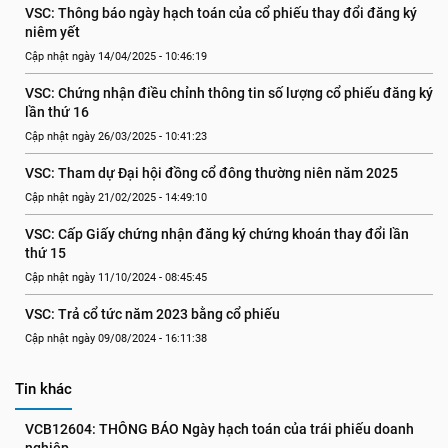
VSC: Thông báo ngày hạch toán của cổ phiếu thay đổi đăng ký 
niêm yết
Cập nhật ngày 14/04/2025 - 10:46:19
VSC: Chứng nhận điều chỉnh thông tin số lượng cổ phiếu đăng ký 
lần thứ 16
Cập nhật ngày 26/03/2025 - 10:41:23
VSC: Tham dự Đại hội đồng cổ đông thường niên năm 2025
Cập nhật ngày 21/02/2025 - 14:49:10
VSC: Cấp Giấy chứng nhận đăng ký chứng khoán thay đổi lần 
thứ 15
Cập nhật ngày 11/10/2024 - 08:45:45
VSC: Trả cổ tức năm 2023 bằng cổ phiếu
Cập nhật ngày 09/08/2024 - 16:11:38
Tin khác
VCB12604: THÔNG BÁO Ngày hạch toán của trái phiếu doanh 