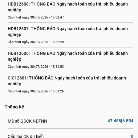
HDB12608: THÔNG BÁO Ngày hạch toán của trái phiếu doanh 
nghiệp
Cập nhật ngày 30/07/2026 - 15:32:47
HDB12607: THÔNG BÁO Ngày hạch toán của trái phiếu doanh 
nghiệp
Cập nhật ngày 30/07/2026 - 15:32:20
HDB12606: THÔNG BÁO Ngày hạch toán của trái phiếu doanh 
nghiệp
Cập nhật ngày 30/07/2026 - 15:31:53
CIC12601: THÔNG BÁO Ngày hạch toán của trái phiếu doanh 
nghiệp
Cập nhật ngày 30/07/2026 - 15:31:26
Thống kê
47.488|6.554
Mã số GDCK NĐTNN
0
Cấp mã CK dự kiến