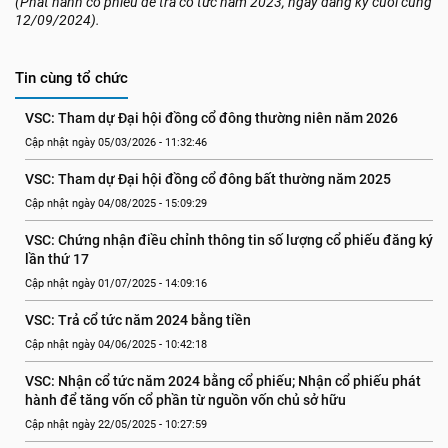
(Phát hành cổ phiếu để trả cổ tức năm 2023, ngày đăng ký cuối cùng
12/09/2024).
Tin cùng tổ chức
VSC: Tham dự Đại hội đồng cổ đông thường niên năm 2026
Cập nhật ngày 05/03/2026 - 11:32:46
VSC: Tham dự Đại hội đồng cổ đông bất thường năm 2025
Cập nhật ngày 04/08/2025 - 15:09:29
VSC: Chứng nhận điều chỉnh thông tin số lượng cổ phiếu đăng ký 
lần thứ 17
Cập nhật ngày 01/07/2025 - 14:09:16
VSC: Trả cổ tức năm 2024 bằng tiền
Cập nhật ngày 04/06/2025 - 10:42:18
VSC: Nhận cổ tức năm 2024 bằng cổ phiếu; Nhận cổ phiếu phát 
hành để tăng vốn cổ phần từ nguồn vốn chủ sở hữu
Cập nhật ngày 22/05/2025 - 10:27:59