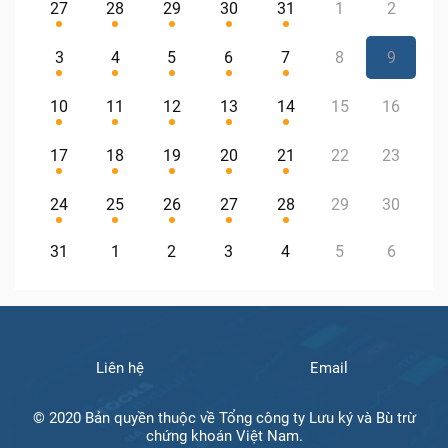
27
28
29
30
31
1
2
3
4
5
6
7
8
9
10
11
12
13
14
15
16
17
18
19
20
21
22
23
24
25
26
27
28
29
30
31
1
2
3
4
5
6
Liên hệ
Email
© 2020 Bản quyền thuộc về Tổng công ty Lưu ký và Bù trừ
chứng khoán Việt Nam.