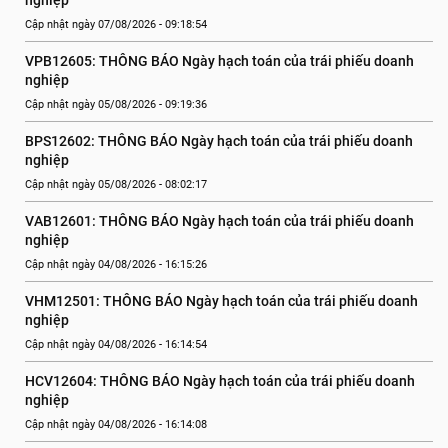
nghiệp
Cập nhật ngày 07/08/2026 - 09:18:54
VPB12605: THÔNG BÁO Ngày hạch toán của trái phiếu doanh 
nghiệp
Cập nhật ngày 05/08/2026 - 09:19:36
BPS12602: THÔNG BÁO Ngày hạch toán của trái phiếu doanh 
nghiệp
Cập nhật ngày 05/08/2026 - 08:02:17
VAB12601: THÔNG BÁO Ngày hạch toán của trái phiếu doanh 
nghiệp
Cập nhật ngày 04/08/2026 - 16:15:26
VHM12501: THÔNG BÁO Ngày hạch toán của trái phiếu doanh 
nghiệp
Cập nhật ngày 04/08/2026 - 16:14:54
HCV12604: THÔNG BÁO Ngày hạch toán của trái phiếu doanh 
nghiệp
Cập nhật ngày 04/08/2026 - 16:14:08