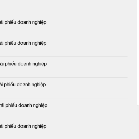
 phiếu doanh nghiệp
 phiếu doanh nghiệp
 phiếu doanh nghiệp
 phiếu doanh nghiệp
i phiếu doanh nghiệp
 phiếu doanh nghiệp