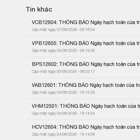
Tin khác
VCB12604: THÔNG BÁO Ngày hạch toán của trái
Cập nhật ngày 07/08/2026 - 09:18:54
VPB12605: THÔNG BÁO Ngày hạch toán của trái
Cập nhật ngày 05/08/2026 - 09:19:36
BPS12602: THÔNG BÁO Ngày hạch toán của trái
Cập nhật ngày 05/08/2026 - 08:02:17
VAB12601: THÔNG BÁO Ngày hạch toán của trái
Cập nhật ngày 04/08/2026 - 16:15:26
VHM12501: THÔNG BÁO Ngày hạch toán của trá
Cập nhật ngày 04/08/2026 - 16:14:54
HCV12604: THÔNG BÁO Ngày hạch toán của trái
Cập nhật ngày 04/08/2026 - 16:14:08