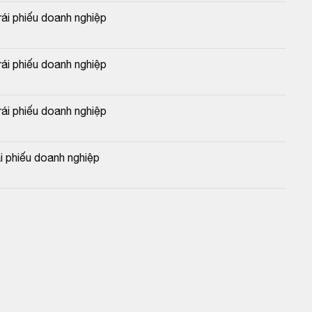
i phiếu doanh nghiệp
i phiếu doanh nghiệp
i phiếu doanh nghiệp
 phiếu doanh nghiệp