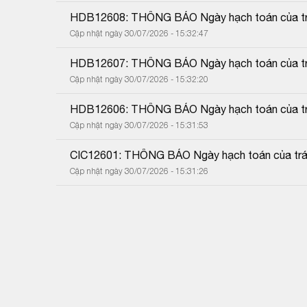
HDB12608: THÔNG BÁO Ngày hạch toán của trá
Cập nhật ngày 30/07/2026 - 15:32:47
HDB12607: THÔNG BÁO Ngày hạch toán của trá
Cập nhật ngày 30/07/2026 - 15:32:20
HDB12606: THÔNG BÁO Ngày hạch toán của trá
Cập nhật ngày 30/07/2026 - 15:31:53
CIC12601: THÔNG BÁO Ngày hạch toán của trái
Cập nhật ngày 30/07/2026 - 15:31:26