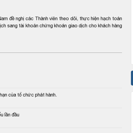
am đề nghị các Thành viên theo dõi, thực hiện hạch toán
 dịch sang tài khoản chứng khoán giao dịch cho khách hàng
 hạn của tổ chức phát hành.
u lần đầu