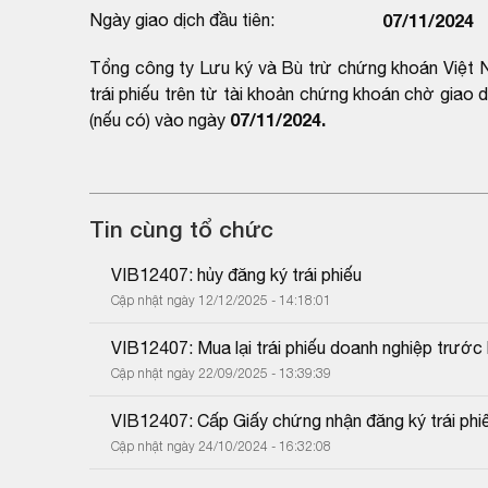
Ngày giao dịch đầu tiên:
07/11/2024
Tổng công ty Lưu ký và Bù trừ chứng khoán Việt N
trái phiếu trên từ tài khoản chứng khoán chờ giao
07/11/2024.
(nếu có) vào ngày
Tin cùng tổ chức
VIB12407: hủy đăng ký trái phiếu
Cập nhật ngày 12/12/2025 - 14:18:01
VIB12407: Mua lại trái phiếu doanh nghiệp trước
Cập nhật ngày 22/09/2025 - 13:39:39
VIB12407: Cấp Giấy chứng nhận đăng ký trái phiế
Cập nhật ngày 24/10/2024 - 16:32:08