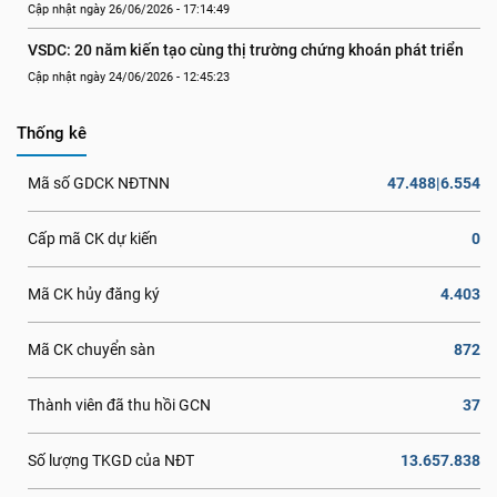
Cập nhật ngày 26/06/2026 - 17:14:49
VSDC: 20 năm kiến tạo cùng thị trường chứng khoán phát triển
Cập nhật ngày 24/06/2026 - 12:45:23
Thống kê
47.488|6.554
Mã số GDCK NĐTNN
0
Cấp mã CK dự kiến
4.403
Mã CK hủy đăng ký
872
Mã CK chuyển sàn
37
Thành viên đã thu hồi GCN
13.657.838
Số lượng TKGD của NĐT