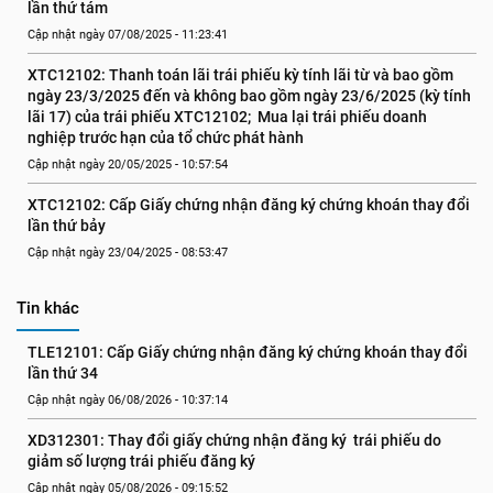
lần thứ tám
Cập nhật ngày 07/08/2025 - 11:23:41
XTC12102: Thanh toán lãi trái phiếu kỳ tính lãi từ và bao gồm 
ngày 23/3/2025 đến và không bao gồm ngày 23/6/2025 (kỳ tính 
lãi 17) của trái phiếu XTC12102;  Mua lại trái phiếu doanh 
nghiệp trước hạn của tổ chức phát hành
Cập nhật ngày 20/05/2025 - 10:57:54
XTC12102: Cấp Giấy chứng nhận đăng ký chứng khoán thay đổi 
lần thứ bảy
Cập nhật ngày 23/04/2025 - 08:53:47
Tin khác
TLE12101: Cấp Giấy chứng nhận đăng ký chứng khoán thay đổi 
lần thứ 34
Cập nhật ngày 06/08/2026 - 10:37:14
XD312301: Thay đổi giấy chứng nhận đăng ký  trái phiếu do 
giảm số lượng trái phiếu đăng ký
Cập nhật ngày 05/08/2026 - 09:15:52