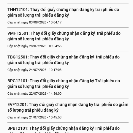
THH12101: Thay đổi giấy chứng nhận đăng ký trái phiếu do 
giảm số lượng trái phiếu đăng ký
Cập nhật ngày 03/08/2026 - 10:04:17
VMH12501: Thay đổi giấy chứng nhận đăng ký  trái phiếu do 
giảm số lượng trái phiếu đăng ký
Cập nhật ngày 28/07/2026 - 09:54:55
TBG12501: Thay đổi giấy chứng nhận đăng ký  trái phiếu do 
giảm số lượng trái phiếu đăng ký
Cập nhật ngày 24/07/2026 - 10:17:03
BPG12101: Thay đổi giấy chứng nhận đăng ký Trái phiếu do 
giảm số lượng trái phiếu đăng ký
Cập nhật ngày 22/07/2026 - 14:56:00
EVF12201: Thay đổi giấy chứng nhận đăng ký trái phiếu do giảm 
số lượng trái phiếu đăng ký
Cập nhật ngày 21/07/2026 - 10:45:53
BPB12101: Thay đổi giấy chứng nhận đăng ký Trái phiếu do 