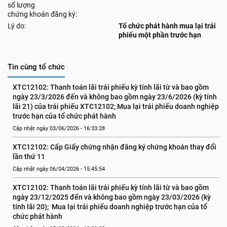
số lượng
chứng khoán đăng ký:
Lý do:
Tổ chức phát hành mua lại trái
phiếu một phần trước hạn
Tin cùng tổ chức
XTC12102: Thanh toán lãi trái phiếu kỳ tính lãi từ và bao gồm 
ngày 23/3/2026 đến và không bao gồm ngày 23/6/2026 (kỳ tính 
lãi 21) của trái phiếu XTC12102; Mua lại trái phiếu doanh nghiệp 
trước hạn của tổ chức phát hành
Cập nhật ngày 03/06/2026 - 16:33:28
XTC12102: Cấp Giấy chứng nhận đăng ký chứng khoán thay đổi 
lần thứ 11
Cập nhật ngày 06/04/2026 - 15:45:54
XTC12102: Thanh toán lãi trái phiếu kỳ tính lãi từ và bao gồm 
ngày 23/12/2025 đến và không bao gồm ngày 23/03/2026 (kỳ 
tính lãi 20);  Mua lại trái phiếu doanh nghiệp trước hạn của tổ 
chức phát hành