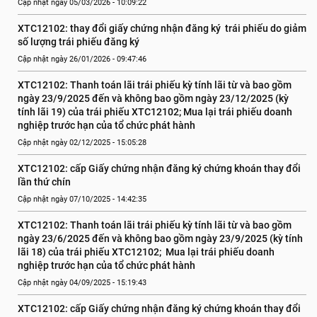
Cập nhật ngày 05/03/2026 - 10:09:22
XTC12102: thay đổi giấy chứng nhận đăng ký  trái phiếu do giảm 
số lượng trái phiếu đăng ký
Cập nhật ngày 26/01/2026 - 09:47:46
XTC12102: Thanh toán lãi trái phiếu kỳ tính lãi từ và bao gồm 
ngày 23/9/2025 đến và không bao gồm ngày 23/12/2025 (kỳ 
tính lãi 19) của trái phiếu XTC12102; Mua lại trái phiếu doanh 
nghiệp trước hạn của tổ chức phát hành
Cập nhật ngày 02/12/2025 - 15:05:28
XTC12102: cấp Giấy chứng nhận đăng ký chứng khoán thay đổi 
lần thứ chín
Cập nhật ngày 07/10/2025 - 14:42:35
XTC12102: Thanh toán lãi trái phiếu kỳ tính lãi từ và bao gồm 
ngày 23/6/2025 đến và không bao gồm ngày 23/9/2025 (kỳ tính 
lãi 18) của trái phiếu XTC12102;  Mua lại trái phiếu doanh 
nghiệp trước hạn của tổ chức phát hành
Cập nhật ngày 04/09/2025 - 15:19:43
XTC12102: cấp Giấy chứng nhận đăng ký chứng khoán thay đổi 