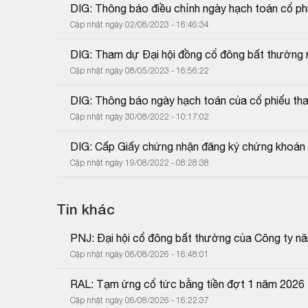
DIG: Thông báo điều chỉnh ngày hạch toán cổ phiế
Cập nhật ngày 02/08/2023 - 16:46:34
DIG: Tham dự Đại hội đồng cổ đông bất thường
Cập nhật ngày 08/05/2023 - 16:56:22
DIG: Thông báo ngày hạch toán của cổ phiếu tha
Cập nhật ngày 30/08/2022 - 10:17:02
DIG: Cấp Giấy chứng nhận đăng ký chứng khoán t
Cập nhật ngày 19/08/2022 - 08:28:38
Tin khác
PNJ: Đại hội cổ đông bất thường của Công ty n
Cập nhật ngày 06/08/2026 - 16:48:01
RAL: Tạm ứng cổ tức bằng tiền đợt 1 năm 2026
Cập nhật ngày 06/08/2026 - 16:22:37