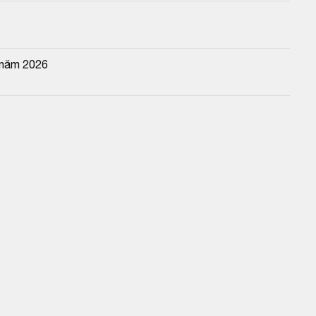
 năm 2026