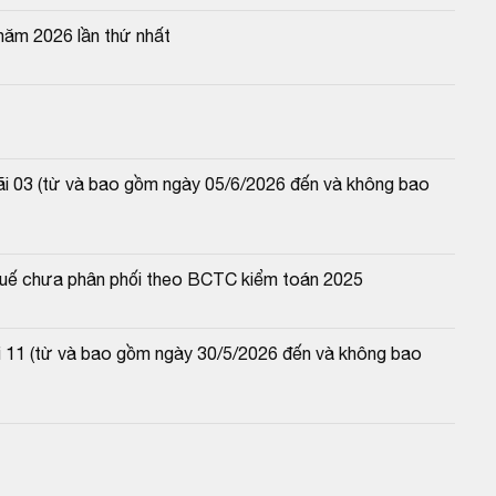
năm 2026 lần thứ nhất
lãi 03 (từ và bao gồm ngày 05/6/2026 đến và không bao 
 thuế chưa phân phối theo BCTC kiểm toán 2025
lãi 11 (từ và bao gồm ngày 30/5/2026 đến và không bao 