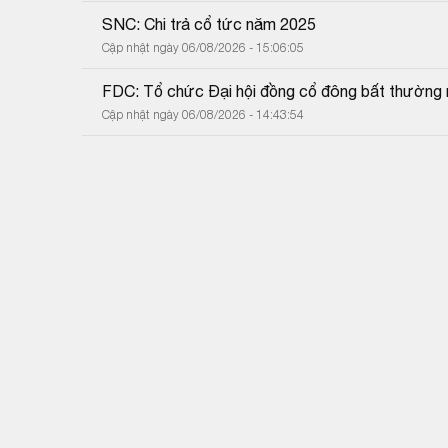
SNC: Chi trả cổ tức năm 2025
Cập nhật ngày 06/08/2026 - 15:06:05
FDC: Tổ chức Đại hội đồng cổ đông bất thường
Cập nhật ngày 06/08/2026 - 14:43:54