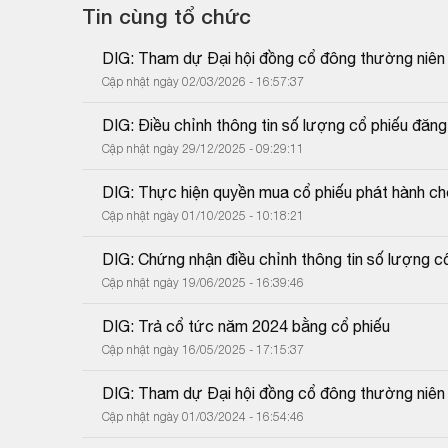
Tin cùng tổ chức
DIG: Tham dự Đại hội đồng cổ đông thường niê
Cập nhật ngày 02/03/2026 - 16:57:37
DIG: Điều chỉnh thông tin số lượng cổ phiếu đăng
Cập nhật ngày 29/12/2025 - 09:29:11
DIG: Thực hiện quyền mua cổ phiếu phát hành ch
Cập nhật ngày 01/10/2025 - 10:18:21
DIG: Chứng nhận điều chỉnh thông tin số lượng cổ
Cập nhật ngày 19/06/2025 - 16:39:46
DIG: Trả cổ tức năm 2024 bằng cổ phiếu
Cập nhật ngày 16/05/2025 - 17:15:37
DIG: Tham dự Đại hội đồng cổ đông thường niên
Cập nhật ngày 01/03/2024 - 16:54:46