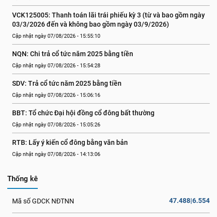
VCK125005: Thanh toán lãi trái phiếu kỳ 3 (từ và bao gồm ngày 
03/3/2026 đến và không bao gồm ngày 03/9/2026)
Cập nhật ngày 07/08/2026 - 15:55:10
NQN: Chi trả cổ tức năm 2025 bằng tiền
Cập nhật ngày 07/08/2026 - 15:54:28
SDV: Trả cổ tức năm 2025 bằng tiền
Cập nhật ngày 07/08/2026 - 15:06:16
BBT: Tổ chức Đại hội đồng cổ đông bất thường
Cập nhật ngày 07/08/2026 - 15:05:26
RTB: Lấy ý kiến cổ đông bằng văn bản
Cập nhật ngày 07/08/2026 - 14:13:06
Thống kê
47.488|6.554
Mã số GDCK NĐTNN