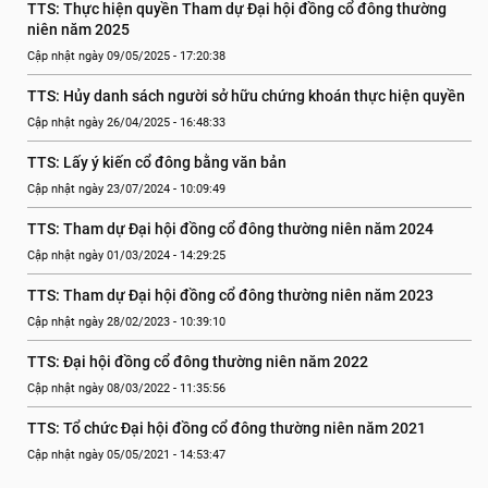
TTS: Thực hiện quyền Tham dự Đại hội đồng cổ đông thường 
niên năm 2025
Cập nhật ngày 09/05/2025 - 17:20:38
TTS: Hủy danh sách người sở hữu chứng khoán thực hiện quyền
Cập nhật ngày 26/04/2025 - 16:48:33
TTS: Lấy ý kiến cổ đông bằng văn bản
Cập nhật ngày 23/07/2024 - 10:09:49
TTS: Tham dự Đại hội đồng cổ đông thường niên năm 2024
Cập nhật ngày 01/03/2024 - 14:29:25
TTS: Tham dự Đại hội đồng cổ đông thường niên năm 2023
Cập nhật ngày 28/02/2023 - 10:39:10
TTS: Đại hội đồng cổ đông thường niên năm 2022
Cập nhật ngày 08/03/2022 - 11:35:56
TTS: Tổ chức Đại hội đồng cổ đông thường niên năm 2021
Cập nhật ngày 05/05/2021 - 14:53:47