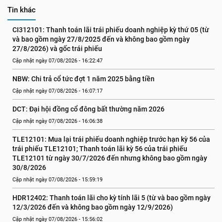
Tin khác
CI312101: Thanh toán lãi trái phiếu doanh nghiệp kỳ thứ 05 (từ 
và bao gồm ngày 27/8/2025 đến và không bao gồm ngày 
27/8/2026) và gốc trái phiếu
Cập nhật ngày 07/08/2026 - 16:22:47
NBW: Chi trả cổ tức đợt 1 năm 2025 bằng tiền
Cập nhật ngày 07/08/2026 - 16:07:17
DCT: Đại hội đồng cổ đông bất thường năm 2026
Cập nhật ngày 07/08/2026 - 16:06:38
TLE12101: Mua lại trái phiếu doanh nghiệp trước hạn kỳ 56 của 
trái phiếu TLE12101; Thanh toán lãi kỳ 56 của trái phiếu 
TLE12101 từ ngày 30/7/2026 đến nhưng không bao gồm ngày 
30/8/2026
Cập nhật ngày 07/08/2026 - 15:59:19
HDR12402: Thanh toán lãi cho kỳ tính lãi 5 (từ và bao gồm ngày 
12/3/2026 đến và không bao gồm ngày 12/9/2026)
Cập nhật ngày 07/08/2026 - 15:56:02