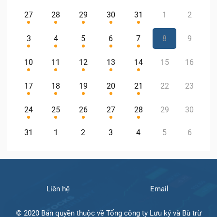
27
28
29
30
31
1
2
3
4
5
6
7
8
9
10
11
12
13
14
15
16
17
18
19
20
21
22
23
24
25
26
27
28
29
30
31
1
2
3
4
5
6
Liên hệ
Email
© 2020 Bản quyền thuộc về Tổng công ty Lưu ký và Bù trừ