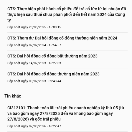
CTS: Thực hiện phát hành cổ phiếu để trả cổ tức từ lợi nhuận đã 
thực hiện sau thuế chưa phân phối đến hết năm 2024 của Công 
ty
Cập nhật ngày 28/05/2025 - 15:00:15
CTS: Tham dự Đại hội đồng cổ đông thường niên năm 2024
Cập nhật ngày 07/02/2024 - 15:54:57
CTS: Đại hội đồng cổ đông bất thường năm 2023
Cập nhật ngày 14/07/2023 - 16:27:03
CTS: Đại hội đồng cổ đông thường niên năm 2023
Cập nhật ngày 09/02/2023 - 09:43:44
Tin khác
CI312101: Thanh toán lãi trái phiếu doanh nghiệp kỳ thứ 05 (từ 
và bao gồm ngày 27/8/2025 đến và không bao gồm ngày 
27/8/2026) và gốc trái phiếu
Cập nhật ngày 07/08/2026 - 16:22:47