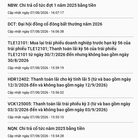
NBW: Chi trả cổ tức đợt 1 năm 2025 bằng tiền
Cập nhật ngày 07/08/2026 - 16:07:17
DCT: Đại hội đồng cổ đông bất thường năm 2026
Cập nhật ngày 07/08/2026 - 16:06:38
TLE12101: Mua lại trái phiếu doanh nghiệp trước hạn kỳ 56 của 
trái phiếu TLE12101; Thanh toán lãi kỳ 56 của trái phiếu 
TLE12101 từ ngày 30/7/2026 đến nhưng không bao gồm ngày 
30/8/2026
Cập nhật ngày 07/08/2026 - 15:59:19
HDR12402: Thanh toán lãi cho kỳ tính lãi 5 (từ và bao gồm ngày 
12/3/2026 đến và không bao gồm ngày 12/9/2026)
Cập nhật ngày 07/08/2026 - 15:56:02
VCK125005: Thanh toán lãi trái phiếu kỳ 3 (từ và bao gồm ngày 
03/3/2026 đến và không bao gồm ngày 03/9/2026)
Cập nhật ngày 07/08/2026 - 15:55:10
NQN: Chi trả cổ tức năm 2025 bằng tiền
Cập nhật ngày 07/08/2026 - 15:54:28