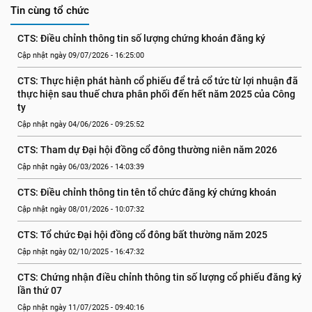
Tin cùng tổ chức
CTS: Điều chỉnh thông tin số lượng chứng khoán đăng ký
Cập nhật ngày 09/07/2026 - 16:25:00
CTS: Thực hiện phát hành cổ phiếu để trả cổ tức từ lợi nhuận đã 
thực hiện sau thuế chưa phân phối đến hết năm 2025 của Công 
ty
Cập nhật ngày 04/06/2026 - 09:25:52
CTS: Tham dự Đại hội đồng cổ đông thường niên năm 2026
Cập nhật ngày 06/03/2026 - 14:03:39
CTS: Điều chỉnh thông tin tên tổ chức đăng ký chứng khoán
Cập nhật ngày 08/01/2026 - 10:07:32
CTS: Tổ chức Đại hội đồng cổ đông bất thường năm 2025
Cập nhật ngày 02/10/2025 - 16:47:32
CTS: Chứng nhận điều chỉnh thông tin số lượng cổ phiếu đăng ký 
lần thứ 07
Cập nhật ngày 11/07/2025 - 09:40:16