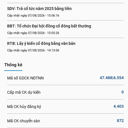
SDV: Trả cổ tức năm 2025 bằng tiền
Cập nhật ngày 07/08/2026 - 15:06:16
BBT: Tổ chức Đại hội đồng cổ đông bất thường
Cập nhật ngày 07/08/2026 - 15:05:26
RTB: Lấy ý kiến cổ đông bằng văn bản
Cập nhật ngày 07/08/2026 - 14:13:06
Thống kê
47.488|6.554
Mã số GDCK NĐTNN
0
Cấp mã CK dự kiến
4.403
Mã CK hủy đăng ký
872
Mã CK chuyển sàn