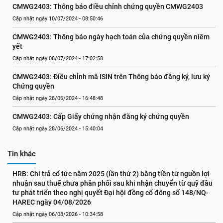
CMWG2403: Thông báo điều chỉnh chứng quyền CMWG2403
Cập nhật ngày 10/07/2024 - 08:50:46
CMWG2403: Thông báo ngày hạch toán của chứng quyền niêm 
yết
Cập nhật ngày 08/07/2024 - 17:02:58
CMWG2403: Điều chỉnh mã ISIN trên Thông báo đăng ký, lưu ký 
Chứng quyền
Cập nhật ngày 28/06/2024 - 16:48:48
CMWG2403: Cấp Giấy chứng nhận đăng ký chứng quyền
Cập nhật ngày 28/06/2024 - 15:40:04
Tin khác
HRB: Chi trả cổ tức năm 2025 (lần thứ 2) bằng tiền từ nguồn lợi 
nhuận sau thuế chưa phân phối sau khi nhận chuyển từ quỹ đầu 
tư phát triển theo nghị quyết Đại hội đồng cổ đông số 148/NQ-
HAREC ngày 04/08/2026
Cập nhật ngày 06/08/2026 - 10:34:58