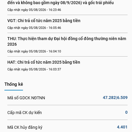
đến và không bao gồm ngày 08/9/2026) và gốc trái phiếu
Cập nhật ngày 05/08/2026 - 16:23:46
VGT: Chi trả cổ tức năm 2025 bằng tiền
Cập nhật ngày 05/08/2026 - 16:05:46
THU: Thực hiện tham dự Đại hội đồng cổ đông thường niên năm 
2026
Cập nhật ngày 05/08/2026 - 16:04:10
HAT: Chi trả cổ tức năm 2025 bằng tiền
Cập nhật ngày 05/08/2026 - 16:03:37
Thống kê
47.282|6.509
Mã số GDCK NĐTNN
0
Cấp mã CK dự kiến
4.401
Mã CK hủy đăng ký