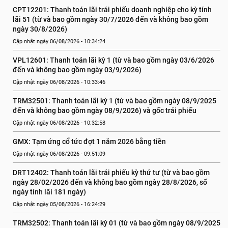
CPT12201: Thanh toán lãi trái phiếu doanh nghiệp cho kỳ tính 
lãi 51 (từ và bao gồm ngày 30/7/2026 đến và không bao gồm 
ngày 30/8/2026)
Cập nhật ngày 06/08/2026 - 10:34:24
VPL12601: Thanh toán lãi kỳ 1 (từ và bao gồm ngày 03/6/2026 
đến và không bao gồm ngày 03/9/2026)
Cập nhật ngày 06/08/2026 - 10:33:46
TRM32501: Thanh toán lãi kỳ 1 (từ và bao gồm ngày 08/9/2025 
đến và không bao gồm ngày 08/9/2026) và gốc trái phiếu
Cập nhật ngày 06/08/2026 - 10:32:58
GMX: Tạm ứng cổ tức đợt 1 năm 2026 bằng tiền
Cập nhật ngày 06/08/2026 - 09:51:09
DRT12402: Thanh toán lãi trái phiếu kỳ thứ tư (từ và bao gồm 
ngày 28/02/2026 đến và không bao gồm ngày 28/8/2026, số 
ngày tính lãi 181 ngày)
Cập nhật ngày 05/08/2026 - 16:24:29
TRM32502: Thanh toán lãi kỳ 01 (từ và bao gồm ngày 08/9/2025 