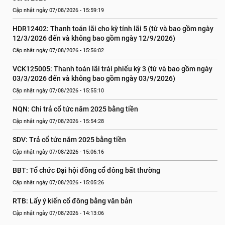
Cập nhật ngày 07/08/2026 - 15:59:19
HDR12402: Thanh toán lãi cho kỳ tính lãi 5 (từ và bao gồm ngày 
12/3/2026 đến và không bao gồm ngày 12/9/2026)
Cập nhật ngày 07/08/2026 - 15:56:02
VCK125005: Thanh toán lãi trái phiếu kỳ 3 (từ và bao gồm ngày 
03/3/2026 đến và không bao gồm ngày 03/9/2026)
Cập nhật ngày 07/08/2026 - 15:55:10
NQN: Chi trả cổ tức năm 2025 bằng tiền
Cập nhật ngày 07/08/2026 - 15:54:28
SDV: Trả cổ tức năm 2025 bằng tiền
Cập nhật ngày 07/08/2026 - 15:06:16
BBT: Tổ chức Đại hội đồng cổ đông bất thường
Cập nhật ngày 07/08/2026 - 15:05:26
RTB: Lấy ý kiến cổ đông bằng văn bản
Cập nhật ngày 07/08/2026 - 14:13:06