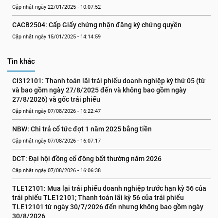
Cập nhật ngày 22/01/2025 - 10:07:52
CACB2504: Cấp Giấy chứng nhận đăng ký chứng quyền
Cập nhật ngày 15/01/2025 - 14:14:59
Tin khác
CI312101: Thanh toán lãi trái phiếu doanh nghiệp kỳ thứ 05 (từ 
và bao gồm ngày 27/8/2025 đến và không bao gồm ngày 
27/8/2026) và gốc trái phiếu
Cập nhật ngày 07/08/2026 - 16:22:47
NBW: Chi trả cổ tức đợt 1 năm 2025 bằng tiền
Cập nhật ngày 07/08/2026 - 16:07:17
DCT: Đại hội đồng cổ đông bất thường năm 2026
Cập nhật ngày 07/08/2026 - 16:06:38
TLE12101: Mua lại trái phiếu doanh nghiệp trước hạn kỳ 56 của 
trái phiếu TLE12101; Thanh toán lãi kỳ 56 của trái phiếu 
TLE12101 từ ngày 30/7/2026 đến nhưng không bao gồm ngày 
30/8/2026