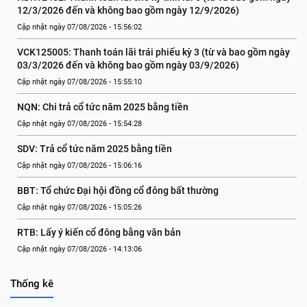
12/3/2026 đến và không bao gồm ngày 12/9/2026)
Cập nhật ngày 07/08/2026 - 15:56:02
VCK125005: Thanh toán lãi trái phiếu kỳ 3 (từ và bao gồm ngày 
03/3/2026 đến và không bao gồm ngày 03/9/2026)
Cập nhật ngày 07/08/2026 - 15:55:10
NQN: Chi trả cổ tức năm 2025 bằng tiền
Cập nhật ngày 07/08/2026 - 15:54:28
SDV: Trả cổ tức năm 2025 bằng tiền
Cập nhật ngày 07/08/2026 - 15:06:16
BBT: Tổ chức Đại hội đồng cổ đông bất thường
Cập nhật ngày 07/08/2026 - 15:05:26
RTB: Lấy ý kiến cổ đông bằng văn bản
Cập nhật ngày 07/08/2026 - 14:13:06
Thống kê