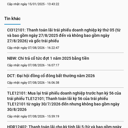
Cập nhật ngày 15/01/2025 - 13:43:22
Tin khác
CI312101: Thanh toán lãi trái phiếu doanh nghiệp kỳ thứ 05 (từ 
và bao gồm ngày 27/8/2025 đến và không bao gồm ngày 
27/8/2026) và gốc trái phiếu
Cập nhật ngày 07/08/2026 - 16:22:47
NBW: Chi trả cổ tức đợt 1 năm 2025 bằng tiền
Cập nhật ngày 07/08/2026 - 16:07:17
DCT: Đại hội đồng cổ đông bất thường năm 2026
Cập nhật ngày 07/08/2026 - 16:06:38
TLE12101: Mua lại trái phiếu doanh nghiệp trước hạn kỳ 56 của 
trái phiếu TLE12101; Thanh toán lãi kỳ 56 của trái phiếu 
TLE12101 từ ngày 30/7/2026 đến nhưng không bao gồm ngày 
30/8/2026
Cập nhật ngày 07/08/2026 - 15:59:19
HDR12402: Thanh toán lãi cho kỳ tính lãi 5 (từ và bao gồm ngày 