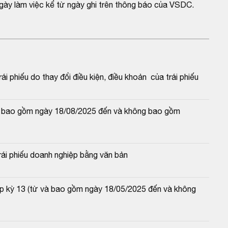
gày làm việc kể từ ngày ghi trên thông báo của VSDC.
 phiếu do thay đổi điều kiện, điều khoản  của trái phiếu
và bao gồm ngày 18/08/2025 đến và không bao gồm 
ái phiếu doanh nghiệp bằng văn bản
ệp kỳ 13 (từ và bao gồm ngày 18/05/2025 đến và không 