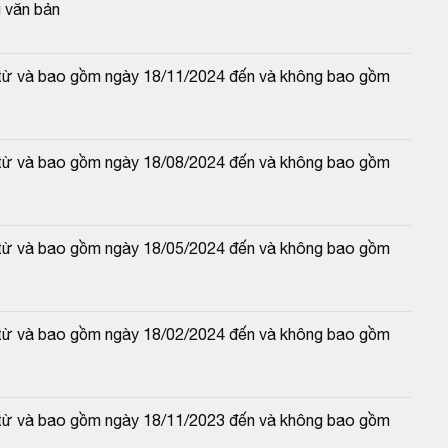
 văn bản
(từ và bao gồm ngày 18/11/2024 đến và không bao gồm 
(từ và bao gồm ngày 18/08/2024 đến và không bao gồm 
(từ và bao gồm ngày 18/05/2024 đến và không bao gồm 
(từ và bao gồm ngày 18/02/2024 đến và không bao gồm 
(từ và bao gồm ngày 18/11/2023 đến và không bao gồm 