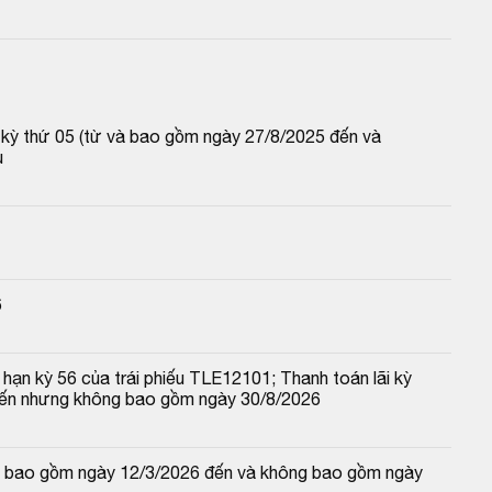
p kỳ thứ 05 (từ và bao gồm ngày 27/8/2025 đến và 
u
6
hạn kỳ 56 của trái phiếu TLE12101; Thanh toán lãi kỳ 
đến nhưng không bao gồm ngày 30/8/2026
 và bao gồm ngày 12/3/2026 đến và không bao gồm ngày 