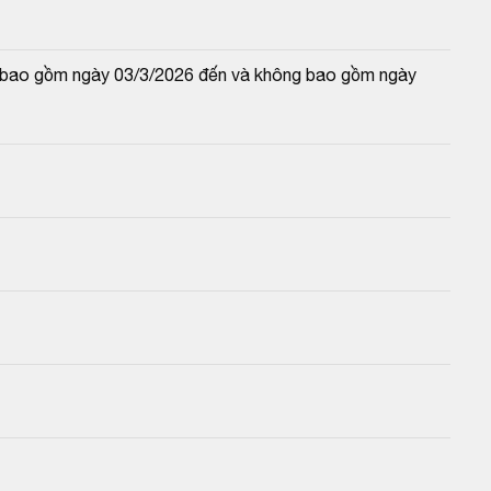
và bao gồm ngày 03/3/2026 đến và không bao gồm ngày 