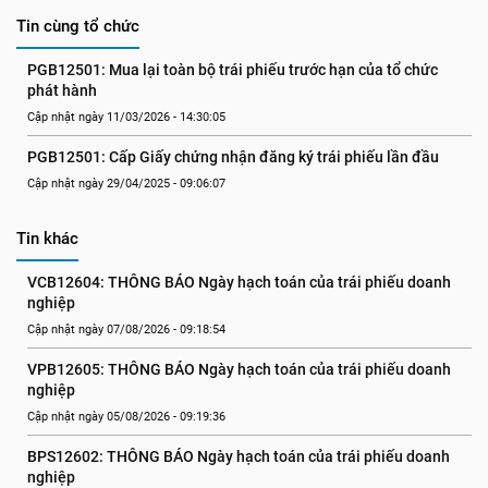
Tin cùng tổ chức
PGB12501: Mua lại toàn bộ trái phiếu trước hạn của tổ chức 
phát hành
Cập nhật ngày 11/03/2026 - 14:30:05
PGB12501: Cấp Giấy chứng nhận đăng ký trái phiếu lần đầu
Cập nhật ngày 29/04/2025 - 09:06:07
Tin khác
VCB12604: THÔNG BÁO Ngày hạch toán của trái phiếu doanh 
nghiệp
Cập nhật ngày 07/08/2026 - 09:18:54
VPB12605: THÔNG BÁO Ngày hạch toán của trái phiếu doanh 
nghiệp
Cập nhật ngày 05/08/2026 - 09:19:36
BPS12602: THÔNG BÁO Ngày hạch toán của trái phiếu doanh 
nghiệp