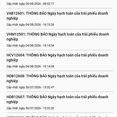
Cập nhật ngày 05/08/2026 - 08:02:17
VAB12601: THÔNG BÁO Ngày hạch toán của trái phiếu doanh 
nghiệp
Cập nhật ngày 04/08/2026 - 16:15:26
VHM12501: THÔNG BÁO Ngày hạch toán của trái phiếu doanh 
nghiệp
Cập nhật ngày 04/08/2026 - 16:14:54
HCV12604: THÔNG BÁO Ngày hạch toán của trái phiếu doanh 
nghiệp
Cập nhật ngày 04/08/2026 - 16:14:08
HDB12608: THÔNG BÁO Ngày hạch toán của trái phiếu doanh 
nghiệp
Cập nhật ngày 30/07/2026 - 15:32:47
HDB12607: THÔNG BÁO Ngày hạch toán của trái phiếu doanh 
nghiệp
Cập nhật ngày 30/07/2026 - 15:32:20