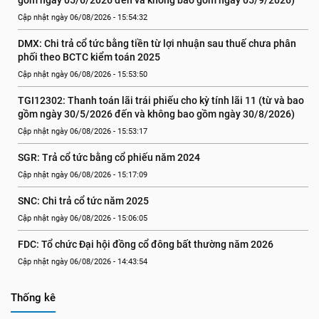
gồm ngày 05/6/2026 đến và không bao gồm ngày 05/9/2026)
Cập nhật ngày 06/08/2026 - 15:54:32
DMX: Chi trả cổ tức bằng tiền từ lợi nhuận sau thuế chưa phân 
phối theo BCTC kiểm toán 2025
Cập nhật ngày 06/08/2026 - 15:53:50
TGI12302: Thanh toán lãi trái phiếu cho kỳ tính lãi 11 (từ và bao 
gồm ngày 30/5/2026 đến và không bao gồm ngày 30/8/2026)
Cập nhật ngày 06/08/2026 - 15:53:17
SGR: Trả cổ tức bằng cổ phiếu năm 2024
Cập nhật ngày 06/08/2026 - 15:17:09
SNC: Chi trả cổ tức năm 2025
Cập nhật ngày 06/08/2026 - 15:06:05
FDC: Tổ chức Đại hội đồng cổ đông bất thường năm 2026
Cập nhật ngày 06/08/2026 - 14:43:54
Thống kê