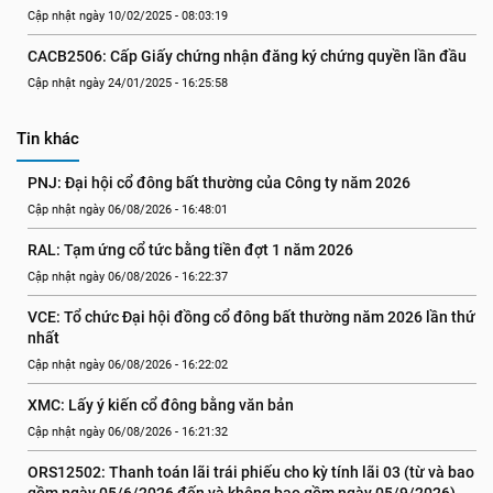
Cập nhật ngày 10/02/2025 - 08:03:19
CACB2506: Cấp Giấy chứng nhận đăng ký chứng quyền lần đầu
Cập nhật ngày 24/01/2025 - 16:25:58
Tin khác
PNJ: Đại hội cổ đông bất thường của Công ty năm 2026
Cập nhật ngày 06/08/2026 - 16:48:01
RAL: Tạm ứng cổ tức bằng tiền đợt 1 năm 2026
Cập nhật ngày 06/08/2026 - 16:22:37
VCE: Tổ chức Đại hội đồng cổ đông bất thường năm 2026 lần thứ 
nhất
Cập nhật ngày 06/08/2026 - 16:22:02
XMC: Lấy ý kiến cổ đông bằng văn bản
Cập nhật ngày 06/08/2026 - 16:21:32
ORS12502: Thanh toán lãi trái phiếu cho kỳ tính lãi 03 (từ và bao 