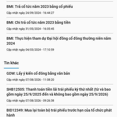
BMI: Trả cổ tức năm 2023 bằng cổ phiếu
Cập nhật ngày 24/09/2024 - 16:44:27
BMI: Chi trả cổ tức năm 2023 bằng tiền
Cập nhật ngày 31/05/2024 - 16:05:45
BMI: Thực hiện tham dự Đại hội đồng cổ đông thường niên năm 
2024
Cập nhật ngày 04/03/2024 - 17:10:59
Tin khác
GDW: Lấy ý kiến cổ đông bằng văn bản
Cập nhật ngày 07/08/2026 - 11:08:20
SHB12505: Thanh toán tiền lãi trái phiếu kỳ thứ nhất (từ và bao 
gồm ngày 25/9/2025 đến và không bao gồm ngày 25/9/2026)
Cập nhật ngày 07/08/2026 - 09:26:38
BID12349: Mua lại toàn bộ trái phiếu trước hạn của tổ chức phát 
hành