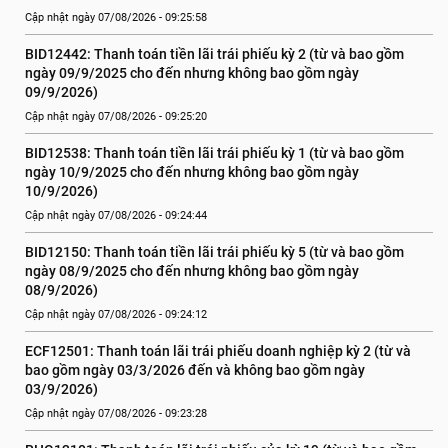
Cập nhật ngày 07/08/2026 - 09:25:58
BID12442: Thanh toán tiền lãi trái phiếu kỳ 2 (từ và bao gồm 
ngày 09/9/2025 cho đến nhưng không bao gồm ngày 
09/9/2026)
Cập nhật ngày 07/08/2026 - 09:25:20
BID12538: Thanh toán tiền lãi trái phiếu kỳ 1 (từ và bao gồm 
ngày 10/9/2025 cho đến nhưng không bao gồm ngày 
10/9/2026)
Cập nhật ngày 07/08/2026 - 09:24:44
BID12150: Thanh toán tiền lãi trái phiếu kỳ 5 (từ và bao gồm 
ngày 08/9/2025 cho đến nhưng không bao gồm ngày 
08/9/2026)
Cập nhật ngày 07/08/2026 - 09:24:12
ECF12501: Thanh toán lãi trái phiếu doanh nghiệp kỳ 2 (từ và 
bao gồm ngày 03/3/2026 đến và không bao gồm ngày 
03/9/2026)
Cập nhật ngày 07/08/2026 - 09:23:28