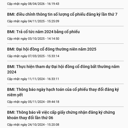
Cập nhật ngày 08/04/2026 - 16:19:43
BMI: điều chỉnh thông tin số lượng cổ phiếu đăng ký lần thứ 7
Cập nhật ngày 04/11/2025 - 15:25:09
BMI: Trả cổ tức năm 2024 bằng cổ phiếu
Cập nhật ngày 03/10/2025 - 14:14:50
BMI: Đại hội đồng cổ đông thường niên năm 2025
Cập nhật ngày 07/03/2025 - 15:33:14
BMI: Thực hiện tham dự Đại hội đồng cổ đông bất thường năm 
2024
Cập nhật ngày 11/11/2024 - 16:33:11
BMI: Thông báo ngày hạch toán của cổ phiếu thay đổi đăng ký 
niêm yết
Cập nhật ngày 05/11/2024 - 09:44:18
BMI: Thông báo về việc cấp giấy chứng nhận đăng ký chứng 
khoán thay đổi lần thứ 06
Cập nhật ngày 24/10/2024 - 15:20:08