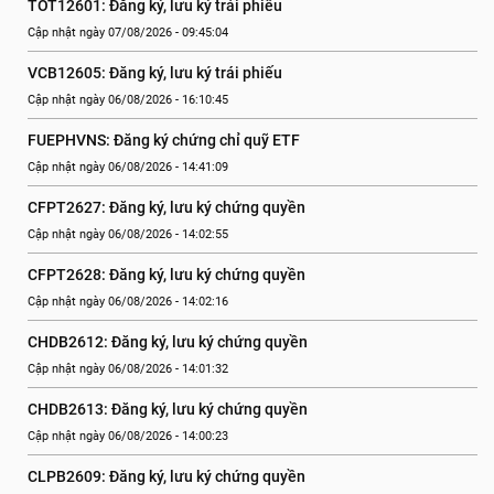
TOT12601: Đăng ký, lưu ký trái phiếu
Cập nhật ngày 07/08/2026 - 09:45:04
VCB12605: Đăng ký, lưu ký trái phiếu
Cập nhật ngày 06/08/2026 - 16:10:45
FUEPHVNS: Đăng ký chứng chỉ quỹ ETF
Cập nhật ngày 06/08/2026 - 14:41:09
CFPT2627: Đăng ký, lưu ký chứng quyền
Cập nhật ngày 06/08/2026 - 14:02:55
CFPT2628: Đăng ký, lưu ký chứng quyền
Cập nhật ngày 06/08/2026 - 14:02:16
CHDB2612: Đăng ký, lưu ký chứng quyền
Cập nhật ngày 06/08/2026 - 14:01:32
CHDB2613: Đăng ký, lưu ký chứng quyền
Cập nhật ngày 06/08/2026 - 14:00:23
CLPB2609: Đăng ký, lưu ký chứng quyền