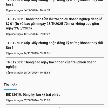
lần 2
Cập nhật ngày 04/06/2026 - 16:52:33
TPB12501: Thanh toán tiền lãi trái phiếu doanh nghiệp riêng lẻ 
kỳ 01 (từ và bao gồm ngày 23/5/2025 đến và  không bao gồm 
ngày 23/5/2026)
Cập nhật ngày 13/04/2026 - 09:05:27
TPB12501: Cấp Giấy chứng nhận đăng ký chứng khoán thay đổi 
lần 1
Cập nhật ngày 24/12/2025 - 09:59:01
TPB12501: Thông báo ngày hạch toán của trái phiếu doanh 
nghiệp
Cập nhật ngày 20/06/2025 - 10:55:58
Tin khác
BID12610: Đăng ký, lưu ký trái phiếu
Cập nhật ngày 07/08/2026 - 09:50:02