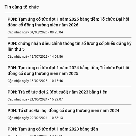
Tin cùng tổ chức
PDN: Tạm ứng cổ tức đợt 1 năm 2025 bằng tiền; Tổ chức Đại hội 
đồng cổ đông thường niên năm 2026
Cập nhật ngày 04/03/2026 - 09:23:04
PDN: chứng nhận điều chỉnh thông tin số lượng cổ phiếu đăng ký 
lần thứ 5
Cập nhật ngày 18/07/2025 - 14:09:56
PDN: Tạm ứng cổ tức đợt 1 năm 2024 bằng tiền; Tổ chức Đại hội 
đồng cổ đông thường niên năm 2025.
Cập nhật ngày 18/02/2025 - 10:15:46
PDN: Trả cổ tức đợt 2 (đợt cuối) năm 2023 bằng tiền
Cập nhật ngày 21/05/2024 - 15:29:07
PDN: Tổ chức Đại hội đồng cổ đông thường niên năm 2024
Cập nhật ngày 29/02/2024 - 10:58:13
PDN: Tạm ứng cổ tức đợt 1 năm 2023 bằng tiền