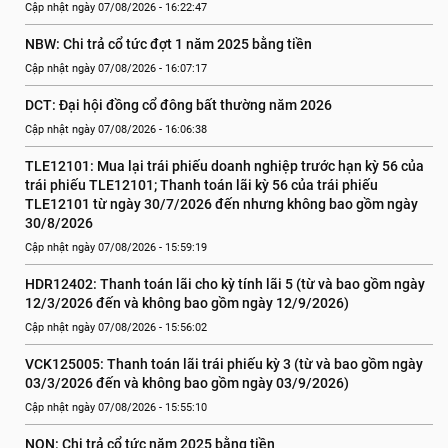
Cập nhật ngày 07/08/2026 - 16:22:47
NBW: Chi trả cổ tức đợt 1 năm 2025 bằng tiền
Cập nhật ngày 07/08/2026 - 16:07:17
DCT: Đại hội đồng cổ đông bất thường năm 2026
Cập nhật ngày 07/08/2026 - 16:06:38
TLE12101: Mua lại trái phiếu doanh nghiệp trước hạn kỳ 56 của 
trái phiếu TLE12101; Thanh toán lãi kỳ 56 của trái phiếu 
TLE12101 từ ngày 30/7/2026 đến nhưng không bao gồm ngày 
30/8/2026
Cập nhật ngày 07/08/2026 - 15:59:19
HDR12402: Thanh toán lãi cho kỳ tính lãi 5 (từ và bao gồm ngày 
12/3/2026 đến và không bao gồm ngày 12/9/2026)
Cập nhật ngày 07/08/2026 - 15:56:02
VCK125005: Thanh toán lãi trái phiếu kỳ 3 (từ và bao gồm ngày 
03/3/2026 đến và không bao gồm ngày 03/9/2026)
Cập nhật ngày 07/08/2026 - 15:55:10
NQN: Chi trả cổ tức năm 2025 bằng tiền