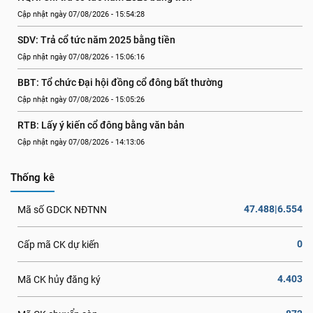
Cập nhật ngày 07/08/2026 - 15:54:28
SDV: Trả cổ tức năm 2025 bằng tiền
Cập nhật ngày 07/08/2026 - 15:06:16
BBT: Tổ chức Đại hội đồng cổ đông bất thường
Cập nhật ngày 07/08/2026 - 15:05:26
RTB: Lấy ý kiến cổ đông bằng văn bản
Cập nhật ngày 07/08/2026 - 14:13:06
Thống kê
47.488|6.554
Mã số GDCK NĐTNN
0
Cấp mã CK dự kiến
4.403
Mã CK hủy đăng ký