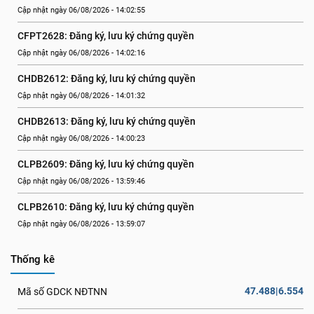
Cập nhật ngày 06/08/2026 - 14:02:55
CFPT2628: Đăng ký, lưu ký chứng quyền
Cập nhật ngày 06/08/2026 - 14:02:16
CHDB2612: Đăng ký, lưu ký chứng quyền
Cập nhật ngày 06/08/2026 - 14:01:32
CHDB2613: Đăng ký, lưu ký chứng quyền
Cập nhật ngày 06/08/2026 - 14:00:23
CLPB2609: Đăng ký, lưu ký chứng quyền
Cập nhật ngày 06/08/2026 - 13:59:46
CLPB2610: Đăng ký, lưu ký chứng quyền
Cập nhật ngày 06/08/2026 - 13:59:07
Thống kê
47.488|6.554
Mã số GDCK NĐTNN