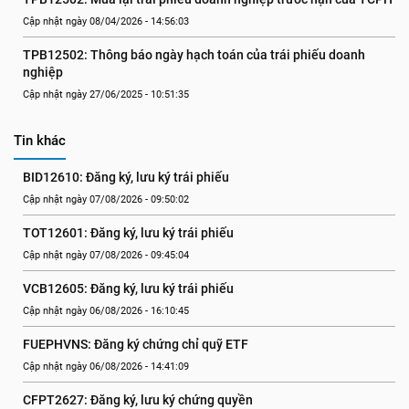
Cập nhật ngày 08/04/2026 - 14:56:03
TPB12502: Thông báo ngày hạch toán của trái phiếu doanh 
nghiệp
Cập nhật ngày 27/06/2025 - 10:51:35
Tin khác
BID12610: Đăng ký, lưu ký trái phiếu
Cập nhật ngày 07/08/2026 - 09:50:02
TOT12601: Đăng ký, lưu ký trái phiếu
Cập nhật ngày 07/08/2026 - 09:45:04
VCB12605: Đăng ký, lưu ký trái phiếu
Cập nhật ngày 06/08/2026 - 16:10:45
FUEPHVNS: Đăng ký chứng chỉ quỹ ETF
Cập nhật ngày 06/08/2026 - 14:41:09
CFPT2627: Đăng ký, lưu ký chứng quyền