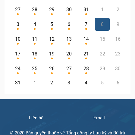
27
28
29
30
31
1
2
3
4
5
6
7
8
9
10
11
12
13
14
15
16
17
18
19
20
21
22
23
24
25
26
27
28
29
30
31
1
2
3
4
5
6
Liên hệ
Email
© 2020 Bản quyền thuộc về Tổng công ty Lưu ký và Bù trừ