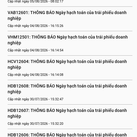
Cập nhật ngày 05/08/2026 - 08:02:17
VAB12601: THÔNG BÁO Ngày hạch toán của trái phiếu doanh 
nghiệp
Cập nhật ngày 04/08/2026 - 16:15:26
VHM12501: THÔNG BÁO Ngày hạch toán của trái phiếu doanh 
nghiệp
Cập nhật ngày 04/08/2026 - 16:14:54
HCV12604: THÔNG BÁO Ngày hạch toán của trái phiếu doanh 
nghiệp
Cập nhật ngày 04/08/2026 - 16:14:08
HDB12608: THÔNG BÁO Ngày hạch toán của trái phiếu doanh 
nghiệp
Cập nhật ngày 30/07/2026 - 15:32:47
HDB12607: THÔNG BÁO Ngày hạch toán của trái phiếu doanh 
nghiệp
Cập nhật ngày 30/07/2026 - 15:32:20
HDB12606: THÔNG BÁO Ngày hạch toán của trái phiếu doanh 