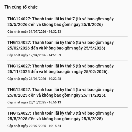
Tin cùng tổ chức
TNG124027: Thanh toán lãi kỳ thứ 7 (từ và bao gồm ngày 
25/5/2026 đến và không bao gồm ngày 25/8/2026)
Cập nhật ngày 31/07/2026 - 16:32:33
TNG124027: Thanh toán lãi kỳ thứ 6 (từ và bao gồm ngày 
25/02/2026 đến và không bao gồm ngày 25/5/2026)
Cập nhật ngày 17/04/2026 - 14:51:59
TNG124027: Thanh toán lãi kỳ thứ 5 (từ và bao gồm ngày 
25/11/2025 đến và không bao gồm ngày 25/02/2026).
Cập nhật ngày 21/01/2026 - 10:22:28
TNG124027: Thanh toán lãi kỳ thứ 4 (từ và bao gồm ngày 
25/8/2025 đến và không bao gồm ngày 25/11/2025).
Cập nhật ngày 28/10/2025 - 16:56:13
TNG124027: Thanh toán lãi kỳ thứ 3 (từ và bao gồm ngày 
25/5/2025 đến và không bao gồm ngày 25/8/2025)
Cập nhật ngày 29/07/2025 - 10:15:54