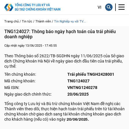
Trang chủ /
Tin tức /
Thành viên /
Tin Nghiệp vụ với TV...
TNG124027: Thông báo ngày hạch toán của trái phiếu 
doanh nghiệp
Cập nhật ngày 13/06/2025 - 17:45:55
Theo Thông báo số 2622/TB-SGDHN ngày 11/06/2025 của Sở giao
dịch Chứng khoán Hà Nội về ngày giao dịch đầu tiên của trái phiếu,
cụ thể:
Tên chứng khoán:
Trái phiếu TNGH2428001
Mã chứng khoán:
TNG124027
Mã ISIN:
VNTNG1240278
Ngày giao dịch chính thức:
20/06/2025
Tổng công ty Lưu ký và Bù trừ chứng khoán Việt Nam đề nghị các
Thành viên theo dõi, thực hiện hạch toán trái phiếu trên từ tài khoản
chứng khoán chờ giao dịch sang tài khoản chứng khoán giao dịch
cho khách hàng (nếu có) vào ngày
20/06/2025.