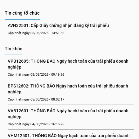
Tin cùng tổ chức
AVN32501: Cấp Giấy chứng nhận đăng ký trái phiếu
Cập nhật ngày 05/06/2025 - 14:51:52
Tin khác
VPB12605: THÔNG BÁO Ngày hạch toán của trái phiếu doanh 
nghiệp
Cập nhật ngày 05/08/2026 - 09:19:36
BPS12602: THÔNG BÁO Ngày hạch toán của trái phiếu doanh 
nghiệp
Cập nhật ngày 05/08/2026 - 08:02:17
VAB12601: THÔNG BÁO Ngày hạch toán của trái phiếu doanh 
nghiệp
Cập nhật ngày 04/08/2026 - 16:15:26
VHM12501: THÔNG BÁO Ngày hạch toán của trái phiếu doanh 