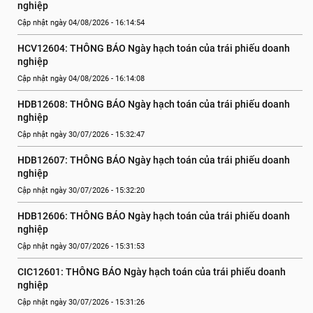
nghiệp
Cập nhật ngày 04/08/2026 - 16:14:54
HCV12604: THÔNG BÁO Ngày hạch toán của trái phiếu doanh 
nghiệp
Cập nhật ngày 04/08/2026 - 16:14:08
HDB12608: THÔNG BÁO Ngày hạch toán của trái phiếu doanh 
nghiệp
Cập nhật ngày 30/07/2026 - 15:32:47
HDB12607: THÔNG BÁO Ngày hạch toán của trái phiếu doanh 
nghiệp
Cập nhật ngày 30/07/2026 - 15:32:20
HDB12606: THÔNG BÁO Ngày hạch toán của trái phiếu doanh 
nghiệp
Cập nhật ngày 30/07/2026 - 15:31:53
CIC12601: THÔNG BÁO Ngày hạch toán của trái phiếu doanh 
nghiệp
Cập nhật ngày 30/07/2026 - 15:31:26