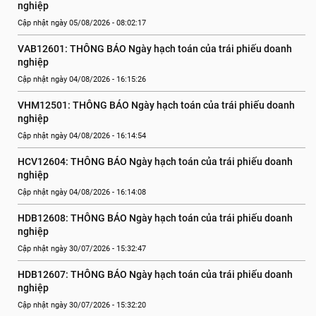
nghiệp
Cập nhật ngày 05/08/2026 - 08:02:17
VAB12601: THÔNG BÁO Ngày hạch toán của trái phiếu doanh 
nghiệp
Cập nhật ngày 04/08/2026 - 16:15:26
VHM12501: THÔNG BÁO Ngày hạch toán của trái phiếu doanh 
nghiệp
Cập nhật ngày 04/08/2026 - 16:14:54
HCV12604: THÔNG BÁO Ngày hạch toán của trái phiếu doanh 
nghiệp
Cập nhật ngày 04/08/2026 - 16:14:08
HDB12608: THÔNG BÁO Ngày hạch toán của trái phiếu doanh 
nghiệp
Cập nhật ngày 30/07/2026 - 15:32:47
HDB12607: THÔNG BÁO Ngày hạch toán của trái phiếu doanh 
nghiệp
Cập nhật ngày 30/07/2026 - 15:32:20