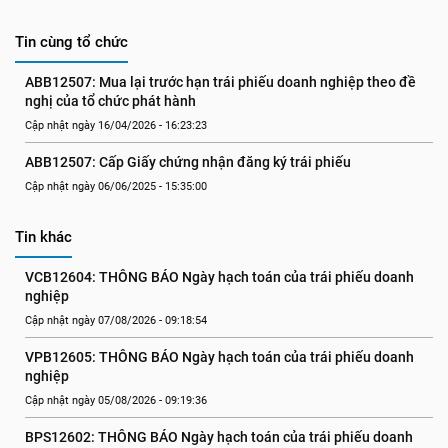
Tin cùng tổ chức
ABB12507: Mua lại trước hạn trái phiếu doanh nghiệp theo đề 
nghị của tổ chức phát hành
Cập nhật ngày 16/04/2026 - 16:23:23
ABB12507: Cấp Giấy chứng nhận đăng ký trái phiếu
Cập nhật ngày 06/06/2025 - 15:35:00
Tin khác
VCB12604: THÔNG BÁO Ngày hạch toán của trái phiếu doanh 
nghiệp
Cập nhật ngày 07/08/2026 - 09:18:54
VPB12605: THÔNG BÁO Ngày hạch toán của trái phiếu doanh 
nghiệp
Cập nhật ngày 05/08/2026 - 09:19:36
BPS12602: THÔNG BÁO Ngày hạch toán của trái phiếu doanh 