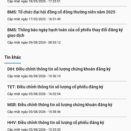
Cập nhật ngày 18/03/2025 - 17:23:51
BMS: Tổ chức đại hội đồng cổ đông thường niên năm 2025
Cập nhật ngày 17/02/2025 - 16:01:49
BMS: Thông báo ngày hạch toán của cổ phiếu thay đổi đăng ký 
giao dịch
Cập nhật ngày 09/08/2024 - 08:55:12
Tin khác
DIH: Điều chỉnh thông tin số lượng chứng khoán đăng ký
Cập nhật ngày 06/08/2026 - 10:36:10
TET: Điều chỉnh thông tin số lượng cổ phiếu đăng ký
Cập nhật ngày 05/08/2026 - 16:02:54
MSR: Điều chỉnh thông tin số lượng chứng khoán đăng ký
Cập nhật ngày 05/08/2026 - 15:58:46
HHV: Điều chỉnh thông tin số lượng cổ phiếu đăng ký
Cập nhật ngày 05/08/2026 - 15:35:30