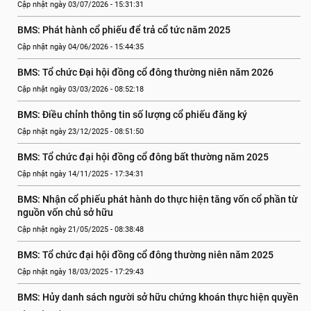
Cập nhật ngày 03/07/2026 - 15:31:31
BMS: Phát hành cổ phiếu để trả cổ tức năm 2025
Cập nhật ngày 04/06/2026 - 15:44:35
BMS: Tổ chức Đại hội đồng cổ đông thường niên năm 2026
Cập nhật ngày 03/03/2026 - 08:52:18
BMS: Điều chỉnh thông tin số lượng cổ phiếu đăng ký
Cập nhật ngày 23/12/2025 - 08:51:50
BMS: Tổ chức đại hội đồng cổ đông bất thường năm 2025
Cập nhật ngày 14/11/2025 - 17:34:31
BMS: Nhận cổ phiếu phát hành do thực hiện tăng vốn cổ phần từ 
nguồn vốn chủ sở hữu
Cập nhật ngày 21/05/2025 - 08:38:48
BMS: Tổ chức đại hội đồng cổ đông thường niên năm 2025
Cập nhật ngày 18/03/2025 - 17:29:43
BMS: Hủy danh sách người sở hữu chứng khoán thực hiện quyền