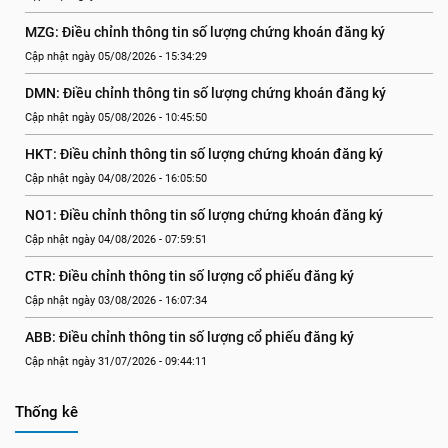
MZG: Điều chỉnh thông tin số lượng chứng khoán đăng ký
Cập nhật ngày 05/08/2026 - 15:34:29
DMN: Điều chỉnh thông tin số lượng chứng khoán đăng ký
Cập nhật ngày 05/08/2026 - 10:45:50
HKT: Điều chỉnh thông tin số lượng chứng khoán đăng ký
Cập nhật ngày 04/08/2026 - 16:05:50
NO1: Điều chỉnh thông tin số lượng chứng khoán đăng ký
Cập nhật ngày 04/08/2026 - 07:59:51
CTR: Điều chỉnh thông tin số lượng cổ phiếu đăng ký
Cập nhật ngày 03/08/2026 - 16:07:34
ABB: Điều chỉnh thông tin số lượng cổ phiếu đăng ký
Cập nhật ngày 31/07/2026 - 09:44:11
Thống kê