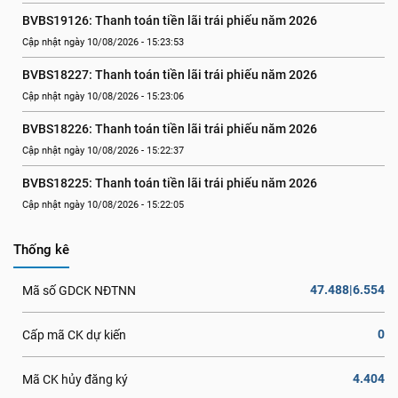
BVBS19126: Thanh toán tiền lãi trái phiếu năm 2026
Cập nhật ngày 10/08/2026 - 15:23:53
BVBS18227: Thanh toán tiền lãi trái phiếu năm 2026
Cập nhật ngày 10/08/2026 - 15:23:06
BVBS18226: Thanh toán tiền lãi trái phiếu năm 2026
Cập nhật ngày 10/08/2026 - 15:22:37
BVBS18225: Thanh toán tiền lãi trái phiếu năm 2026
Cập nhật ngày 10/08/2026 - 15:22:05
Thống kê
47.488|6.554
Mã số GDCK NĐTNN
0
Cấp mã CK dự kiến
4.404
Mã CK hủy đăng ký