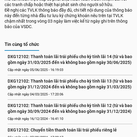
các tranh chấp hoặc thiệt hại phát sinh cho người sở hữu.
Đề nghị các TVLK thông báo đầy đủ, chi tiết nội dung của thông báo
này đến từng nhà đầu tư lưu ký chứng khoán nêu trên tại TVLK
chậm nhất trong vòng 03 ngày làm việc kể từ ngày ghi trên thông
báo của VSDC.
Tin cùng tổ chức
DXG12102: Thanh toán lãi trái phiếu cho kỳ tính lãi 14 (từ và bao 
gồm ngày 31/03/2025 đến và không bao gồm ngày 30/06/2025)
Cập nhật ngày 05/06/2025 - 16:19:03
DXG12102: Thanh toán lãi trái phiếu cho kỳ tính lãi 13 (từ và bao 
gồm ngày 31/12/2024 đến và không bao gồm ngày 31/03/2025)
Cập nhật ngày 04/03/2025 - 17:20:06
DXG12102: Thanh toán lãi trái phiếu cho kỳ tính lãi 12 (từ và bao 
gồm ngày 30/09/2024 đến và không bao gồm ngày 31/12/2024)
Cập nhật ngày 16/12/2024 - 16:41:10
DXG12102: Chuyển tiền thanh toán lãi trái phiếu riêng lẻ