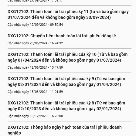
Cập nhật ngày 27/09/2024 - 17:09:17
DXG12102: Thanh toán lãi trái phiếu kỳ 11 (từ và bao gồm ngày 
01/07/2024 đến và không bao gồm ngày 30/09/2024)
Cập nhật ngày 12/09/2024 - 09:50:54
DXG12102: Chuyển tiền thanh toán lãi trái phiếu riêng lẻ
Cập nhật ngày 28/06/2024 - 16:24:32
DXG12102: Thanh toán lãi trái phiếu của kỳ 10 (Từ và bao gồm 
ngày 01/04/2024 đến và không bao gồm ngày 01/07/2024)
Cập nhật ngày 12/06/2024 - 13:47:59
DXG12102: Thanh toán lãi trái phiếu của kỳ 9 (Từ và bao gồm 
ngày 02/01/2024 đến và không bao gồm ngày 01/04/2024)
Cập nhật ngày 15/03/2024 - 11:01:59
DXG12102: Thanh toán lãi trái phiếu của kỳ 8 (Từ và bao gồm 
ngày 02/10/2023 đến và không bao gồm ngày 02/01/2024)
Cập nhật ngày 13/12/2023 - 16:26:00
DXG12102: Thông báo ngày hạch toán của trái phiếu doanh 
nghiệp