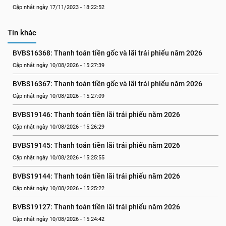
Cập nhật ngày 17/11/2023 - 18:22:52
Tin khác
BVBS16368: Thanh toán tiền gốc và lãi trái phiếu năm 2026
Cập nhật ngày 10/08/2026 - 15:27:39
BVBS16367: Thanh toán tiền gốc và lãi trái phiếu năm 2026
Cập nhật ngày 10/08/2026 - 15:27:09
BVBS19146: Thanh toán tiền lãi trái phiếu năm 2026
Cập nhật ngày 10/08/2026 - 15:26:29
BVBS19145: Thanh toán tiền lãi trái phiếu năm 2026
Cập nhật ngày 10/08/2026 - 15:25:55
BVBS19144: Thanh toán tiền lãi trái phiếu năm 2026
Cập nhật ngày 10/08/2026 - 15:25:22
BVBS19127: Thanh toán tiền lãi trái phiếu năm 2026
Cập nhật ngày 10/08/2026 - 15:24:42