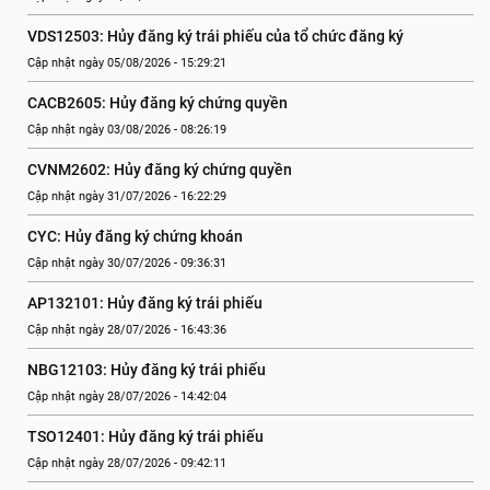
VDS12503: Hủy đăng ký trái phiếu của tổ chức đăng ký
Cập nhật ngày 05/08/2026 - 15:29:21
CACB2605: Hủy đăng ký chứng quyền
Cập nhật ngày 03/08/2026 - 08:26:19
CVNM2602: Hủy đăng ký chứng quyền
Cập nhật ngày 31/07/2026 - 16:22:29
CYC: Hủy đăng ký chứng khoán
Cập nhật ngày 30/07/2026 - 09:36:31
AP132101: Hủy đăng ký trái phiếu
Cập nhật ngày 28/07/2026 - 16:43:36
NBG12103: Hủy đăng ký trái phiếu
Cập nhật ngày 28/07/2026 - 14:42:04
TSO12401: Hủy đăng ký trái phiếu
Cập nhật ngày 28/07/2026 - 09:42:11