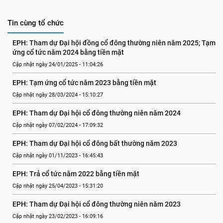
Tin cùng tổ chức
EPH: Tham dự Đại hội đồng cổ đông thường niên năm 2025; Tạm 
ứng cổ tức năm 2024 bằng tiền mặt
Cập nhật ngày 24/01/2025 - 11:04:26
EPH: Tạm ứng cổ tức năm 2023 bằng tiền mặt
Cập nhật ngày 28/03/2024 - 15:10:27
EPH: Tham dự Đại hội cổ đông thường niên năm 2024
Cập nhật ngày 07/02/2024 - 17:09:32
EPH: Tham dự Đại hội cổ đông bất thường năm 2023
Cập nhật ngày 01/11/2023 - 16:45:43
EPH: Trả cổ tức năm 2022 bằng tiền mặt
Cập nhật ngày 25/04/2023 - 15:31:20
EPH: Tham dự Đại hội cổ đông thường niên năm 2023
Cập nhật ngày 23/02/2023 - 16:09:16