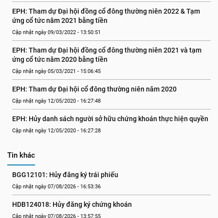
EPH: Tham dự Đại hội đồng cổ đông thường niên 2022 & Tạm 
ứng cổ tức năm 2021 bằng tiền
Cập nhật ngày 09/03/2022 - 13:50:51
EPH: Tham dự Đại hội đồng cổ đông thường niên 2021 và tạm 
ứng cổ tức năm 2020 bằng tiền
Cập nhật ngày 05/03/2021 - 15:06:45
EPH: Tham dự Đại hội cổ đông thường niên năm 2020
Cập nhật ngày 12/05/2020 - 16:27:48
EPH: Hủy danh sách người sở hữu chứng khoán thực hiện quyền
Cập nhật ngày 12/05/2020 - 16:27:28
Tin khác
BGG12101: Hủy đăng ký trái phiếu
Cập nhật ngày 07/08/2026 - 16:53:36
HDB124018: Hủy đăng ký chứng khoán
Cập nhật ngày 07/08/2026 - 13:57:55