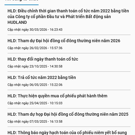
HLD: Điều chỉnh thời gian thanh toán cổ tức năm 2022 bằng tiền 
của Công ty cổ phần Đầu tư và Phát triển Bất động sản 
HUDLAND
Cập nhật ngày 30/03/2026 - 16:23:43
HLD: Tham dự Đại hội đồng cổ đông thường niên năm 2026
Cập nhật ngày 26/02/2026 - 15:57:36
HLD: thay đổi ngày thanh toán cổ tức
Cập nhật ngày 23/10/2025 - 14:30:58
HLD: Trả cổ tức năm 2022 bằng tiền
Cập nhật ngày 06/05/2025 - 15:22:06
HLD: Thực hiện quyền mua cổ phiếu phát hành thêm
Cập nhật ngày 25/04/2025 - 10:15:03
HLD: Tham dự họp Đại hội đồng cổ đông thường niên năm 2025
Cập nhật ngày 07/03/2025 - 16:13:58
HLD: Thông báo ngày hạch toán của cổ phiếu niêm yết bổ sung