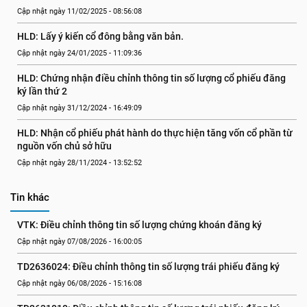
Cập nhật ngày 11/02/2025 - 08:56:08
HLD: Lấy ý kiến cổ đông bằng văn bản.
Cập nhật ngày 24/01/2025 - 11:09:36
HLD: Chứng nhận điều chỉnh thông tin số lượng cổ phiếu đăng 
ký lần thứ 2
Cập nhật ngày 31/12/2024 - 16:49:09
HLD: Nhận cổ phiếu phát hành do thực hiện tăng vốn cổ phần từ 
nguồn vốn chủ sở hữu
Cập nhật ngày 28/11/2024 - 13:52:52
Tin khác
VTK: Điều chỉnh thông tin số lượng chứng khoán đăng ký
Cập nhật ngày 07/08/2026 - 16:00:05
TD2636024: Điều chỉnh thông tin số lượng trái phiếu đăng ký
Cập nhật ngày 06/08/2026 - 15:16:08