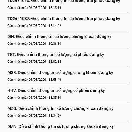
TD2631010: Điều chỉnh thông tin số lượng trái phiếu đăng ký
Cập nhật ngày 06/08/2026 - 15:15:16
TD2641037: Điều chỉnh thông tin số lượng trái phiếu đăng ký
Cập nhật ngày 06/08/2026 - 15:14:22
DIH: Điều chỉnh thông tin số lượng chứng khoán đăng ký
Cập nhật ngày 06/08/2026 - 10:36:10
TET: Điều chỉnh thông tin số lượng cổ phiếu đăng ký
Cập nhật ngày 05/08/2026 - 16:02:54
MSR: Điều chỉnh thông tin số lượng chứng khoán đăng ký
Cập nhật ngày 05/08/2026 - 15:58:46
HHV: Điều chỉnh thông tin số lượng cổ phiếu đăng ký
Cập nhật ngày 05/08/2026 - 15:35:30
MZG: Điều chỉnh thông tin số lượng chứng khoán đăng ký
Cập nhật ngày 05/08/2026 - 15:34:29
DMN: Điều chỉnh thông tin số lượng chứng khoán đăng ký