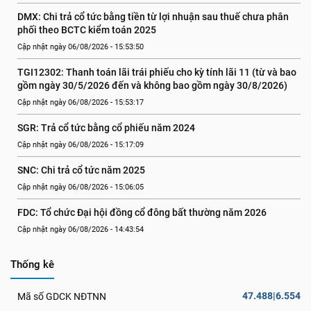
DMX: Chi trả cổ tức bằng tiền từ lợi nhuận sau thuế chưa phân 
phối theo BCTC kiểm toán 2025
Cập nhật ngày 06/08/2026 - 15:53:50
TGI12302: Thanh toán lãi trái phiếu cho kỳ tính lãi 11 (từ và bao 
gồm ngày 30/5/2026 đến và không bao gồm ngày 30/8/2026)
Cập nhật ngày 06/08/2026 - 15:53:17
SGR: Trả cổ tức bằng cổ phiếu năm 2024
Cập nhật ngày 06/08/2026 - 15:17:09
SNC: Chi trả cổ tức năm 2025
Cập nhật ngày 06/08/2026 - 15:06:05
FDC: Tổ chức Đại hội đồng cổ đông bất thường năm 2026
Cập nhật ngày 06/08/2026 - 14:43:54
Thống kê
47.488|6.554
Mã số GDCK NĐTNN