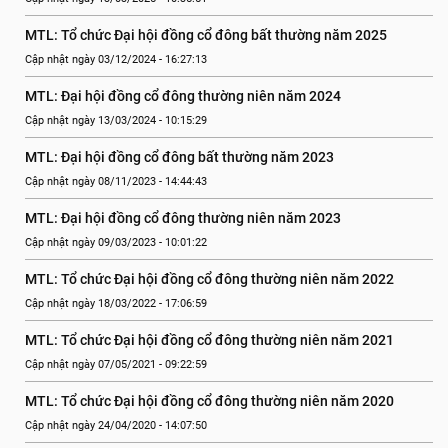
MTL: Tổ chức Đại hội đồng cổ đông bất thường năm 2025
Cập nhật ngày 03/12/2024 - 16:27:13
MTL: Đại hội đồng cổ đông thường niên năm 2024
Cập nhật ngày 13/03/2024 - 10:15:29
MTL: Đại hội đồng cổ đông bất thường năm 2023
Cập nhật ngày 08/11/2023 - 14:44:43
MTL: Đại hội đồng cổ đông thường niên năm 2023
Cập nhật ngày 09/03/2023 - 10:01:22
MTL: Tổ chức Đại hội đồng cổ đông thường niên năm 2022
Cập nhật ngày 18/03/2022 - 17:06:59
MTL: Tổ chức Đại hội đồng cổ đông thường niên năm 2021
Cập nhật ngày 07/05/2021 - 09:22:59
MTL: Tổ chức Đại hội đồng cổ đông thường niên năm 2020
Cập nhật ngày 24/04/2020 - 14:07:50