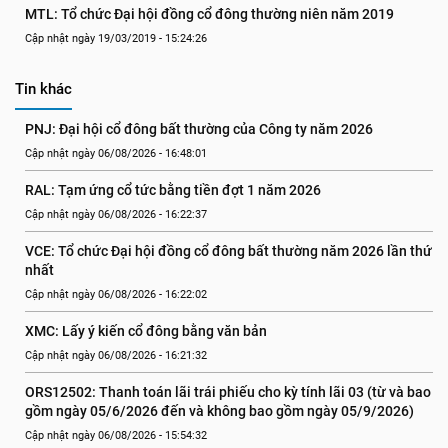
MTL: Tổ chức Đại hội đồng cổ đông thường niên năm 2019
Cập nhật ngày 19/03/2019 - 15:24:26
Tin khác
PNJ: Đại hội cổ đông bất thường của Công ty năm 2026
Cập nhật ngày 06/08/2026 - 16:48:01
RAL: Tạm ứng cổ tức bằng tiền đợt 1 năm 2026
Cập nhật ngày 06/08/2026 - 16:22:37
VCE: Tổ chức Đại hội đồng cổ đông bất thường năm 2026 lần thứ 
nhất
Cập nhật ngày 06/08/2026 - 16:22:02
XMC: Lấy ý kiến cổ đông bằng văn bản
Cập nhật ngày 06/08/2026 - 16:21:32
ORS12502: Thanh toán lãi trái phiếu cho kỳ tính lãi 03 (từ và bao 
gồm ngày 05/6/2026 đến và không bao gồm ngày 05/9/2026)
Cập nhật ngày 06/08/2026 - 15:54:32