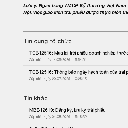
Lưu ý: Ngân hàng TMCP Kỹ thương Việt Nam đ
Nội. Việc giao dịch trái phiếu được thực hiện 
Tin cùng tổ chức
TCB12516: Mua lại trái phiếu doanh nghiệp trướ
Cập nhật ngày 14/05/2026 - 15:54:31
TCB12516: Thông báo ngày hạch toán của trái p
Cập nhật ngày 29/07/2025 - 10:28:15
Tin khác
MBB12619: Đăng ký, lưu ký trái phiếu
Cập nhật ngày 04/08/2026 - 15:18:32