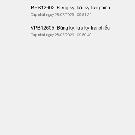
BPS12602: Đăng ký, lưu ký trái phiếu
Cập nhật ngày 28/07/2026 - 09:51:32
VPB12605: Đăng ký, lưu ký trái phiếu
Cập nhật ngày 28/07/2026 - 09:50:40