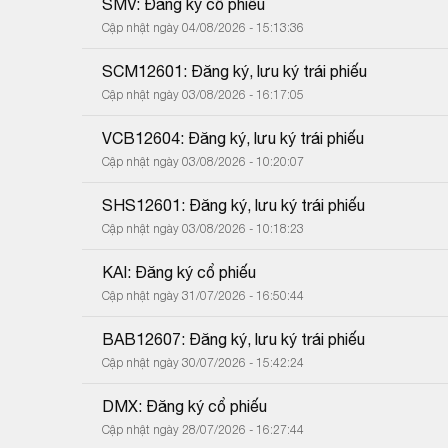
SMV: Đăng ký cổ phiếu
Cập nhật ngày 04/08/2026 - 15:13:36
SCM12601: Đăng ký, lưu ký trái phiếu
Cập nhật ngày 03/08/2026 - 16:17:05
VCB12604: Đăng ký, lưu ký trái phiếu
Cập nhật ngày 03/08/2026 - 10:20:07
SHS12601: Đăng ký, lưu ký trái phiếu
Cập nhật ngày 03/08/2026 - 10:18:23
KAI: Đăng ký cổ phiếu
Cập nhật ngày 31/07/2026 - 16:50:44
BAB12607: Đăng ký, lưu ký trái phiếu
Cập nhật ngày 30/07/2026 - 15:42:24
DMX: Đăng ký cổ phiếu
Cập nhật ngày 28/07/2026 - 16:27:44