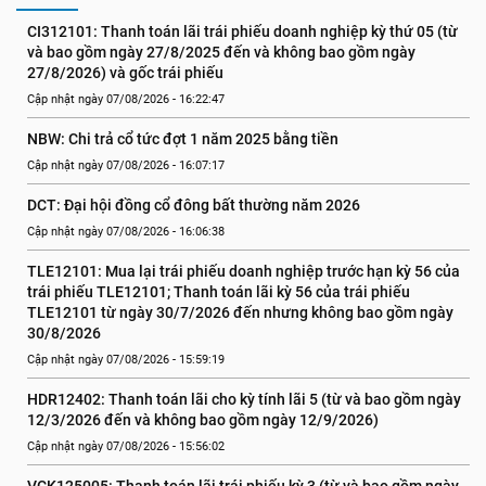
CI312101: Thanh toán lãi trái phiếu doanh nghiệp kỳ thứ 05 (từ 
và bao gồm ngày 27/8/2025 đến và không bao gồm ngày 
27/8/2026) và gốc trái phiếu
Cập nhật ngày 07/08/2026 - 16:22:47
NBW: Chi trả cổ tức đợt 1 năm 2025 bằng tiền
Cập nhật ngày 07/08/2026 - 16:07:17
DCT: Đại hội đồng cổ đông bất thường năm 2026
Cập nhật ngày 07/08/2026 - 16:06:38
TLE12101: Mua lại trái phiếu doanh nghiệp trước hạn kỳ 56 của 
trái phiếu TLE12101; Thanh toán lãi kỳ 56 của trái phiếu 
TLE12101 từ ngày 30/7/2026 đến nhưng không bao gồm ngày 
30/8/2026
Cập nhật ngày 07/08/2026 - 15:59:19
HDR12402: Thanh toán lãi cho kỳ tính lãi 5 (từ và bao gồm ngày 
12/3/2026 đến và không bao gồm ngày 12/9/2026)
Cập nhật ngày 07/08/2026 - 15:56:02