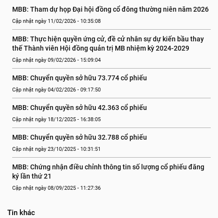
MBB: Tham dự họp Đại hội đồng cổ đông thường niên năm 2026
Cập nhật ngày 11/02/2026 - 10:35:08
MBB: Thực hiện quyền ứng cử, đề cử nhân sự dự kiến bầu thay 
thế Thành viên Hội đồng quản trị MB nhiệm kỳ 2024-2029
Cập nhật ngày 09/02/2026 - 15:09:04
MBB: Chuyển quyền sở hữu 73.774 cổ phiếu
Cập nhật ngày 04/02/2026 - 09:17:50
MBB: Chuyển quyền sở hữu 42.363 cổ phiếu
Cập nhật ngày 18/12/2025 - 16:38:05
MBB: Chuyển quyền sở hữu 32.788 cổ phiếu
Cập nhật ngày 23/10/2025 - 10:31:51
MBB: Chứng nhận điều chỉnh thông tin số lượng cổ phiếu đăng 
ký lần thứ 21
Cập nhật ngày 08/09/2025 - 11:27:36
Tin khác