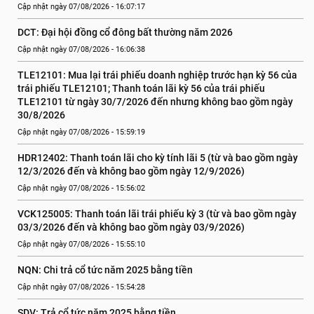
Cập nhật ngày 07/08/2026 - 16:07:17
DCT: Đại hội đồng cổ đông bất thường năm 2026
Cập nhật ngày 07/08/2026 - 16:06:38
TLE12101: Mua lại trái phiếu doanh nghiệp trước hạn kỳ 56 của 
trái phiếu TLE12101; Thanh toán lãi kỳ 56 của trái phiếu 
TLE12101 từ ngày 30/7/2026 đến nhưng không bao gồm ngày 
30/8/2026
Cập nhật ngày 07/08/2026 - 15:59:19
HDR12402: Thanh toán lãi cho kỳ tính lãi 5 (từ và bao gồm ngày 
12/3/2026 đến và không bao gồm ngày 12/9/2026)
Cập nhật ngày 07/08/2026 - 15:56:02
VCK125005: Thanh toán lãi trái phiếu kỳ 3 (từ và bao gồm ngày 
03/3/2026 đến và không bao gồm ngày 03/9/2026)
Cập nhật ngày 07/08/2026 - 15:55:10
NQN: Chi trả cổ tức năm 2025 bằng tiền
Cập nhật ngày 07/08/2026 - 15:54:28
SDV: Trả cổ tức năm 2025 bằng tiền