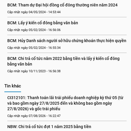
BCM: Tham dự Đại hội đồng cổ đông thường niên năm 2024
Cập nhật ngày 04/05/2024 - 14:53:44
BCM: Lấy ý kiến cổ đông bằng văn bản
Cập nhật ngày 05/02/2024 - 16:56:06
BCM: Hủy Danh sách người sở hữu chứng khoán thực hiện quyền
Cập nhật ngày 05/02/2024 - 16:55:34
BCM: Chi trả cổ tức năm 2022 bằng tiền và lấy ý kiến cổ đông 
bằng văn bản
Cập nhật ngày 10/11/2023 - 16:56:38
Tin khác
CI312101: Thanh toán lãi trái phiếu doanh nghiệp kỳ thứ 05 (từ 
và bao gồm ngày 27/8/2025 đến và không bao gồm ngày 
27/8/2026) và gốc trái phiếu
Cập nhật ngày 07/08/2026 - 16:22:47
NBW: Chi trả cổ tức đợt 1 năm 2025 bằng tiền