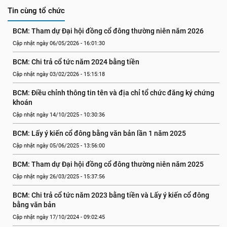
Tin cùng tổ chức
BCM: Tham dự Đại hội đồng cổ đông thường niên năm 2026
Cập nhật ngày 06/05/2026 - 16:01:30
BCM: Chi trả cổ tức năm 2024 bằng tiền
Cập nhật ngày 03/02/2026 - 15:15:18
BCM: Điều chỉnh thông tin tên và địa chỉ tổ chức đăng ký chứng 
khoán
Cập nhật ngày 14/10/2025 - 10:30:36
BCM: Lấy ý kiến cổ đông bằng văn bản lần 1 năm 2025
Cập nhật ngày 05/06/2025 - 13:56:00
BCM: Tham dự Đại hội đồng cổ đông thường niên năm 2025
Cập nhật ngày 26/03/2025 - 15:37:56
BCM: Chi trả cổ tức năm 2023 bằng tiền và Lấy ý kiến cổ đông 
bằng văn bản
Cập nhật ngày 17/10/2024 - 09:02:45