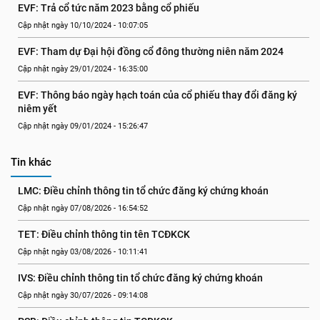
EVF: Trả cổ tức năm 2023 bằng cổ phiếu
Cập nhật ngày 10/10/2024 - 10:07:05
EVF: Tham dự Đại hội đồng cổ đông thường niên năm 2024
Cập nhật ngày 29/01/2024 - 16:35:00
EVF: Thông báo ngày hạch toán của cổ phiếu thay đổi đăng ký 
niêm yết
Cập nhật ngày 09/01/2024 - 15:26:47
Tin khác
LMC: Điều chỉnh thông tin tổ chức đăng ký chứng khoán
Cập nhật ngày 07/08/2026 - 16:54:52
TET: Điều chỉnh thông tin tên TCĐKCK
Cập nhật ngày 03/08/2026 - 10:11:41
IVS: Điều chỉnh thông tin tổ chức đăng ký chứng khoán
Cập nhật ngày 30/07/2026 - 09:14:08