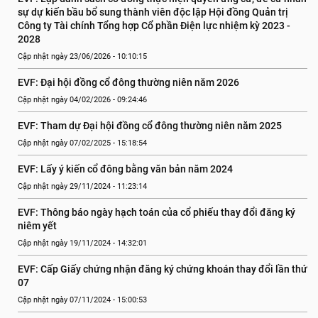
sự dự kiến bầu bổ sung thành viên độc lập Hội đồng Quản trị 
Công ty Tài chính Tổng hợp Cổ phần Điện lực nhiệm kỳ 2023 - 
2028
Cập nhật ngày 23/06/2026 - 10:10:15
EVF: Đại hội đồng cổ đông thường niên năm 2026
Cập nhật ngày 04/02/2026 - 09:24:46
EVF: Tham dự Đại hội đồng cổ đông thường niên năm 2025
Cập nhật ngày 07/02/2025 - 15:18:54
EVF: Lấy ý kiến cổ đông bằng văn bản năm 2024
Cập nhật ngày 29/11/2024 - 11:23:14
EVF: Thông báo ngày hạch toán của cổ phiếu thay đổi đăng ký 
niêm yết
Cập nhật ngày 19/11/2024 - 14:32:01
EVF: Cấp Giấy chứng nhận đăng ký chứng khoán thay đổi lần thứ 
07
Cập nhật ngày 07/11/2024 - 15:00:53