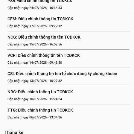
PSB: Điều chỉnh thông tin TCĐKCK
Cập nhật ngày 24/07/2026 - 16:33:33
CFM: Điều chỉnh thông tin TCĐKCK
Cập nhật ngày 17/07/2026 - 09:27:12
NCG: Điều chỉnh thông tin tên TCĐKCK
Cập nhật ngày 15/07/2026 - 16:52:56
VCR: Điều chỉnh thông tin tên TCĐKCK
Cập nhật ngày 14/07/2026 - 09:46:50
CSI: Điều chỉnh thông tin tên tổ chức đăng ký chứng khoán
Cập nhật ngày 13/07/2026 - 10:27:32
NRC: Điều chỉnh thông tin TCĐKCK
Cập nhật ngày 10/07/2026 - 15:24:24
TTG: Điều chỉnh thông tin TCĐKCK
Cập nhật ngày 06/07/2026 - 13:34:36
Thống kê