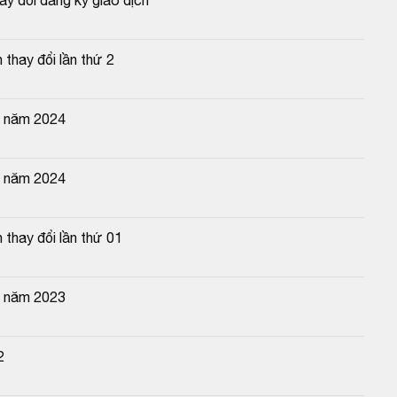
thay đổi lần thứ 2
n năm 2024
g năm 2024
thay đổi lần thứ 01
n năm 2023
2