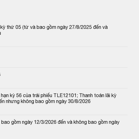
p kỳ thứ 05 (từ và bao gồm ngày 27/8/2025 đến và 
u
6
hạn kỳ 56 của trái phiếu TLE12101; Thanh toán lãi kỳ 
đến nhưng không bao gồm ngày 30/8/2026
 và bao gồm ngày 12/3/2026 đến và không bao gồm ngày 