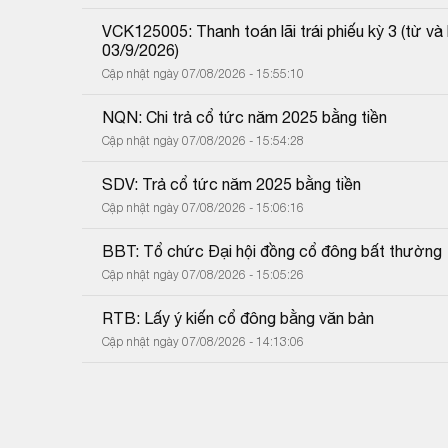
VCK125005: Thanh toán lãi trái phiếu kỳ 3 (từ 
03/9/2026)
Cập nhật ngày 07/08/2026 - 15:55:10
NQN: Chi trả cổ tức năm 2025 bằng tiền
Cập nhật ngày 07/08/2026 - 15:54:28
SDV: Trả cổ tức năm 2025 bằng tiền
Cập nhật ngày 07/08/2026 - 15:06:16
BBT: Tổ chức Đại hội đồng cổ đông bất thường
Cập nhật ngày 07/08/2026 - 15:05:26
RTB: Lấy ý kiến cổ đông bằng văn bản
Cập nhật ngày 07/08/2026 - 14:13:06