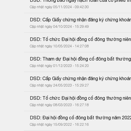
Cập nhật ngày 05/11/2024 - 09:42:30
DSD: Cấp Giấy chứng nhận đăng ký chứng khoán 
Cập nhật ngày 04/10/2024 - 15:29:49
DSD: Tổ chức Đại hội đồng cổ đông thường niê
Cập nhật ngày 10/05/2024 - 14:27:08
DSD: Tham dự Đại hội đồng cổ đông bất thườn
Cập nhật ngày 01/12/2023 - 15:24:20
DSD: Cấp Giấy chứng nhận đăng ký chứng khoán 
Cập nhật ngày 24/05/2023 - 15:29:27
DSD: Tổ chức Đại hội đồng cổ đông thường niê
Cập nhật ngày 08/03/2023 - 16:27:18
DSD: Đại hội đồng cổ đông bất thường năm 202
Cập nhật ngày 15/09/2022 - 16:22:16