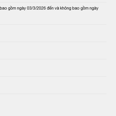
và bao gồm ngày 03/3/2026 đến và không bao gồm ngày 