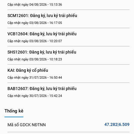
Cập nhật ngày 04/08/2026 - 15:13:36
SCM12601: Đăng ký, lưu ký trái phiếu
Cập nhật ngày 03/08/2026 - 16:17:05
VCB12604: Đăng ký, lưu ký trái phiếu
Cập nhật ngày 03/08/2026 - 10:20:07
SHS12601: Đăng ký, lưu ký trái phiếu
Cập nhật ngày 03/08/2026 - 10:18:23
KAI: Đăng ký cổ phiếu
Cập nhật ngày 31/07/2026 - 16:50:44
BAB12607: Đăng ký, lưu ký trái phiếu
Cập nhật ngày 30/07/2026 - 15:42:24
Thống kê
47.282|6.509
Mã số GDCK NĐTNN