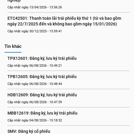
nghiệp
Cập nhật ngày 13/04/2026 - 13:56:26
ETC42501: Thanh toán lãi trái phiếu kỳ thứ 1 (từ và bao gồm 
ngày 22/7/2025 đến và không bao gồm ngày 15/01/2026)
Cập nhật ngày 30/12/2025 - 13:59:41
Tin khác
TPX12601: Đăng ký, lưu ký trái phiếu
Cập nhật ngày 06/08/2026 - 10:49:21
TPB12605: Đăng ký, lưu ký trái phiếu
Cập nhật ngày 06/08/2026 - 10:48:44
HDB12609: Đăng ký, lưu ký trái phiếu
Cập nhật ngày 06/08/2026 - 10:47:59
MBB12619: Đăng ký, lưu ký trái phiếu
Cập nhật ngày 04/08/2026 - 15:18:32
SMV: Đăng ký cổ phiếu