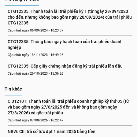
CTG12335: Thanh toán lãi trái phiếu kỳ 1 (từ ngày 28/09/2023 
cho đến, nhưng không bao gồm ngày 28/09/2024) của trái phiếu 
CTG12335
Cập nhật ngày 06/09/2024 - 10:23:37
CTG12335: Thông báo ngày hạch toán của trái phiếu doanh 
nghiệp
Cập nhật ngày 13/11/2023 - 16:49:26
CTG12335: Cấp giấy chứng nhận đăng ký trái phiếu lần đầu
Cập nhật ngày 26/10/2023 - 15:36:26
Tin khác
CI312101: Thanh toán lãi trái phiếu doanh nghiệp kỳ thứ 05 (từ 
và bao gồm ngày 27/8/2025 đến và không bao gồm ngày 
27/8/2026) và gốc trái phiếu
Cập nhật ngày 07/08/2026 - 16:22:47
NBW: Chi trả cổ tức đợt 1 năm 2025 bằng tiền