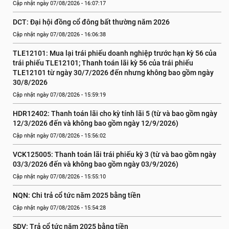
Cập nhật ngày 07/08/2026 - 16:07:17
DCT: Đại hội đồng cổ đông bất thường năm 2026
Cập nhật ngày 07/08/2026 - 16:06:38
TLE12101: Mua lại trái phiếu doanh nghiệp trước hạn kỳ 56 của 
trái phiếu TLE12101; Thanh toán lãi kỳ 56 của trái phiếu 
TLE12101 từ ngày 30/7/2026 đến nhưng không bao gồm ngày 
30/8/2026
Cập nhật ngày 07/08/2026 - 15:59:19
HDR12402: Thanh toán lãi cho kỳ tính lãi 5 (từ và bao gồm ngày 
12/3/2026 đến và không bao gồm ngày 12/9/2026)
Cập nhật ngày 07/08/2026 - 15:56:02
VCK125005: Thanh toán lãi trái phiếu kỳ 3 (từ và bao gồm ngày 
03/3/2026 đến và không bao gồm ngày 03/9/2026)
Cập nhật ngày 07/08/2026 - 15:55:10
NQN: Chi trả cổ tức năm 2025 bằng tiền
Cập nhật ngày 07/08/2026 - 15:54:28
SDV: Trả cổ tức năm 2025 bằng tiền