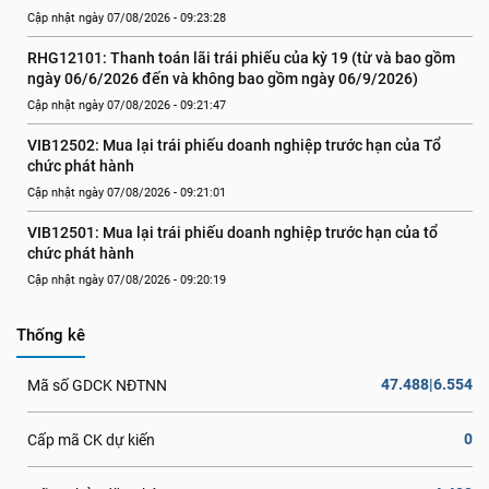
Cập nhật ngày 07/08/2026 - 09:23:28
RHG12101: Thanh toán lãi trái phiếu của kỳ 19 (từ và bao gồm 
ngày 06/6/2026 đến và không bao gồm ngày 06/9/2026)
Cập nhật ngày 07/08/2026 - 09:21:47
VIB12502: Mua lại trái phiếu doanh nghiệp trước hạn của Tổ 
chức phát hành
Cập nhật ngày 07/08/2026 - 09:21:01
VIB12501: Mua lại trái phiếu doanh nghiệp trước hạn của tổ 
chức phát hành
Cập nhật ngày 07/08/2026 - 09:20:19
Thống kê
47.488|6.554
Mã số GDCK NĐTNN
0
Cấp mã CK dự kiến