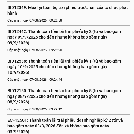
BID12349: Mua lại toàn bộ trái phiếu trước hạn của tổ chức phát 
hành
Cập nhật ngày 07/08/2026 - 09:25:58
BID12442: Thanh toán tiền lãi trái phiếu kỳ 2 (từ và bao gồm 
ngày 09/9/2025 cho đến nhưng không bao gồm ngày 
09/9/2026)
Cập nhật ngày 07/08/2026 - 09:25:20
BID12538: Thanh toán tiền lãi trái phiếu kỳ 1 (từ và bao gồm 
ngày 10/9/2025 cho đến nhưng không bao gồm ngày 
10/9/2026)
Cập nhật ngày 07/08/2026 - 09:24:44
BID12150: Thanh toán tiền lãi trái phiếu kỳ 5 (từ và bao gồm 
ngày 08/9/2025 cho đến nhưng không bao gồm ngày 
08/9/2026)
Cập nhật ngày 07/08/2026 - 09:24:12
ECF12501: Thanh toán lãi trái phiếu doanh nghiệp kỳ 2 (từ và 
bao gồm ngày 03/3/2026 đến và không bao gồm ngày 
03/9/2026)