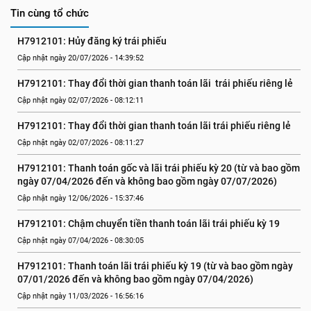
Tin cùng tổ chức
H7912101: Hủy đăng ký trái phiếu
Cập nhật ngày 20/07/2026 - 14:39:52
H7912101: Thay đổi thời gian thanh toán lãi  trái phiếu riêng lẻ
Cập nhật ngày 02/07/2026 - 08:12:11
H7912101: Thay đổi thời gian thanh toán lãi trái phiếu riêng lẻ
Cập nhật ngày 02/07/2026 - 08:11:27
H7912101: Thanh toán gốc và lãi trái phiếu kỳ 20 (từ và bao gồm 
ngày 07/04/2026 đến và không bao gồm ngày 07/07/2026)
Cập nhật ngày 12/06/2026 - 15:37:46
H7912101: Chậm chuyển tiền thanh toán lãi trái phiếu kỳ 19
Cập nhật ngày 07/04/2026 - 08:30:05
H7912101: Thanh toán lãi trái phiếu kỳ 19 (từ và bao gồm ngày 
07/01/2026 đến và không bao gồm ngày 07/04/2026)
Cập nhật ngày 11/03/2026 - 16:56:16