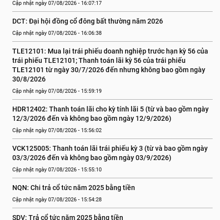
Cập nhật ngày 07/08/2026 - 16:07:17
DCT: Đại hội đồng cổ đông bất thường năm 2026
Cập nhật ngày 07/08/2026 - 16:06:38
TLE12101: Mua lại trái phiếu doanh nghiệp trước hạn kỳ 56 của 
trái phiếu TLE12101; Thanh toán lãi kỳ 56 của trái phiếu 
TLE12101 từ ngày 30/7/2026 đến nhưng không bao gồm ngày 
30/8/2026
Cập nhật ngày 07/08/2026 - 15:59:19
HDR12402: Thanh toán lãi cho kỳ tính lãi 5 (từ và bao gồm ngày 
12/3/2026 đến và không bao gồm ngày 12/9/2026)
Cập nhật ngày 07/08/2026 - 15:56:02
VCK125005: Thanh toán lãi trái phiếu kỳ 3 (từ và bao gồm ngày 
03/3/2026 đến và không bao gồm ngày 03/9/2026)
Cập nhật ngày 07/08/2026 - 15:55:10
NQN: Chi trả cổ tức năm 2025 bằng tiền
Cập nhật ngày 07/08/2026 - 15:54:28
SDV: Trả cổ tức năm 2025 bằng tiền