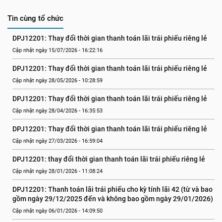
Tin cùng tổ chức
DPJ12201: Thay đổi thời gian thanh toán lãi trái phiếu riêng lẻ
Cập nhật ngày 15/07/2026 - 16:22:16
DPJ12201: Thay đổi thời gian thanh toán lãi trái phiếu riêng lẻ
Cập nhật ngày 28/05/2026 - 10:28:59
DPJ12201: Thay đổi thời gian thanh toán lãi trái phiếu riêng lẻ
Cập nhật ngày 28/04/2026 - 16:35:53
DPJ12201: Thay đổi thời gian thanh toán lãi trái phiếu riêng lẻ
Cập nhật ngày 27/03/2026 - 16:59:04
DPJ12201: thay đổi thời gian thanh toán lãi trái phiếu riêng lẻ
Cập nhật ngày 28/01/2026 - 11:08:24
DPJ12201: Thanh toán lãi trái phiếu cho kỳ tính lãi 42 (từ và bao 
gồm ngày 29/12/2025 đến và không bao gồm ngày 29/01/2026)
Cập nhật ngày 06/01/2026 - 14:09:50