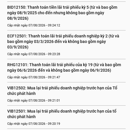
BID12150: Thanh toán tiền lãi trái phiếu kỳ 5 (từ và bao gồm 
ngày 08/9/2025 cho đến nhưng không bao gồm ngày 
08/9/2026)
Cập nhật ngày 07/08/2026 - 09:24:12
ECF12501: Thanh toán lãi trái phiếu doanh nghiệp kỳ 2 (từ và 
bao gồm ngày 03/3/2026 đến và không bao gồm ngày 
03/9/2026)
Cập nhật ngày 07/08/2026 - 09:23:28
RHG12101: Thanh toán lãi trái phiếu của kỳ 19 (từ và bao gồm 
ngày 06/6/2026 đến và không bao gồm ngày 06/9/2026)
Cập nhật ngày 07/08/2026 - 09:21:47
VIB12502: Mua lại trái phiếu doanh nghiệp trước hạn của Tổ 
chức phát hành
Cập nhật ngày 07/08/2026 - 09:21:01
VIB12501: Mua lại trái phiếu doanh nghiệp trước hạn của tổ 
chức phát hành
Cập nhật ngày 07/08/2026 - 09:20:19