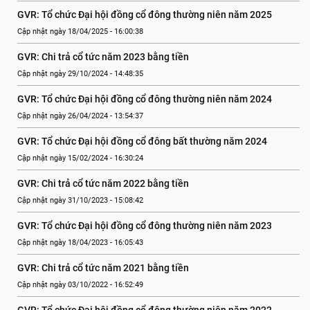
GVR: Tổ chức Đại hội đồng cổ đông thường niên năm 2025
Cập nhật ngày 18/04/2025 - 16:00:38
GVR: Chi trả cổ tức năm 2023 bằng tiền
Cập nhật ngày 29/10/2024 - 14:48:35
GVR: Tổ chức Đại hội đồng cổ đông thường niên năm 2024
Cập nhật ngày 26/04/2024 - 13:54:37
GVR: Tổ chức Đại hội đồng cổ đông bất thường năm 2024
Cập nhật ngày 15/02/2024 - 16:30:24
GVR: Chi trả cổ tức năm 2022 bằng tiền
Cập nhật ngày 31/10/2023 - 15:08:42
GVR: Tổ chức Đại hội đồng cổ đông thường niên năm 2023
Cập nhật ngày 18/04/2023 - 16:05:43
GVR: Chi trả cổ tức năm 2021 bằng tiền
Cập nhật ngày 03/10/2022 - 16:52:49