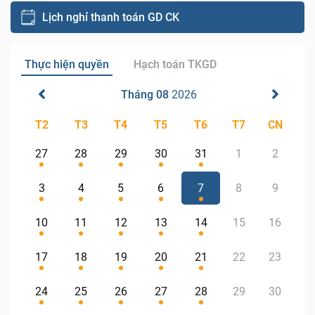
Lịch nghỉ thanh toán GD CK
Thực hiện quyền
Hạch toán TKGD
Tháng 08
2026
T2
T3
T4
T5
T6
T7
CN
27
28
29
30
31
1
2
3
4
5
6
7
8
9
10
11
12
13
14
15
16
17
18
19
20
21
22
23
24
25
26
27
28
29
30