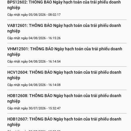
BPS12602: THÔNG BÁO Ngày hạch toán của trái phiếu doanh 
nghiệp
Cập nhật ngày 05/08/2026 - 08:02:17
VAB12601: THÔNG BÁO Ngày hạch toán của trái phiếu doanh 
nghiệp
Cập nhật ngày 04/08/2026 - 16:15:26
VHM12501: THÔNG BÁO Ngày hạch toán của trái phiếu doanh 
nghiệp
Cập nhật ngày 04/08/2026 - 16:14:54
HCV12604: THÔNG BÁO Ngày hạch toán của trái phiếu doanh 
nghiệp
Cập nhật ngày 04/08/2026 - 16:14:08
HDB12608: THÔNG BÁO Ngày hạch toán của trái phiếu doanh 
nghiệp
Cập nhật ngày 30/07/2026 - 15:32:47
HDB12607: THÔNG BÁO Ngày hạch toán của trái phiếu doanh 
nghiệp