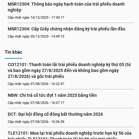
MSR12304: Thông báo ngày hạch toán của trái phiếu doanh 
nghiệp
Cập nhật ngày 14/12/2023 - 17:40:17
MSR12304: Cấp Giấy chứng nhận đăng ký trái phiếu lần đầu
Cập nhật ngày 05/12/2023 - 14:49:10
Tin khác
CI312101: Thanh toán lãi trái phiếu doanh nghiệp kỳ thứ 05 (từ 
và bao gồm ngày 27/8/2025 đến và không bao gồm ngày 
27/8/2026) và gốc trái phiếu
Cập nhật ngày 07/08/2026 - 16:22:47
NBW: Chi trả cổ tức đợt 1 năm 2025 bằng tiền
Cập nhật ngày 07/08/2026 - 16:07:17
DCT: Đại hội đồng cổ đông bất thường năm 2026
Cập nhật ngày 07/08/2026 - 16:06:38
TLE12101: Mua lại trái phiếu doanh nghiệp trước hạn kỳ 56 của 