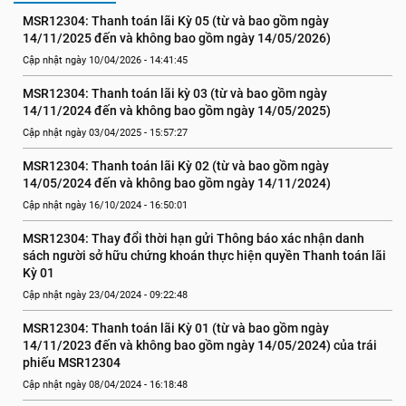
MSR12304: Thanh toán lãi Kỳ 05 (từ và bao gồm ngày 
14/11/2025 đến và không bao gồm ngày 14/05/2026)
Cập nhật ngày 10/04/2026 - 14:41:45
MSR12304: Thanh toán lãi kỳ 03 (từ và bao gồm ngày 
14/11/2024 đến và không bao gồm ngày 14/05/2025)
Cập nhật ngày 03/04/2025 - 15:57:27
MSR12304: Thanh toán lãi Kỳ 02 (từ và bao gồm ngày 
14/05/2024 đến và không bao gồm ngày 14/11/2024)
Cập nhật ngày 16/10/2024 - 16:50:01
MSR12304: Thay đổi thời hạn gửi Thông báo xác nhận danh 
sách người sở hữu chứng khoán thực hiện quyền Thanh toán lãi 
Kỳ 01
Cập nhật ngày 23/04/2024 - 09:22:48
MSR12304: Thanh toán lãi Kỳ 01 (từ và bao gồm ngày 
14/11/2023 đến và không bao gồm ngày 14/05/2024) của trái 
phiếu MSR12304
Cập nhật ngày 08/04/2024 - 16:18:48