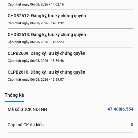
Cập nhật ngày 06/08/2026 - 14:02:16
CHDB2612: Đăng ký, lưu ký chứng quyền
Cập nhật ngày 06/08/2026 - 14:01:32
CHDB2613: Đăng ký, lưu ký chứng quyền
Cập nhật ngày 06/08/2026 - 14:00:23
CLPB2609: Đăng ký, lưu ký chứng quyền
Cập nhật ngày 06/08/2026 - 13:59:46
CLPB2610: Đăng ký, lưu ký chứng quyền
Cập nhật ngày 06/08/2026 - 13:59:07
Thống kê
47.488|6.554
Mã số GDCK NĐTNN
0
Cấp mã CK dự kiến