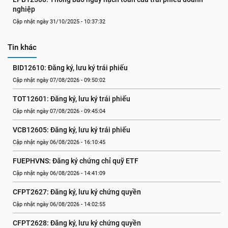
nghiệp
Cập nhật ngày 31/10/2025 - 10:37:32
Tin khác
BID12610: Đăng ký, lưu ký trái phiếu
Cập nhật ngày 07/08/2026 - 09:50:02
TOT12601: Đăng ký, lưu ký trái phiếu
Cập nhật ngày 07/08/2026 - 09:45:04
VCB12605: Đăng ký, lưu ký trái phiếu
Cập nhật ngày 06/08/2026 - 16:10:45
FUEPHVNS: Đăng ký chứng chỉ quỹ ETF
Cập nhật ngày 06/08/2026 - 14:41:09
CFPT2627: Đăng ký, lưu ký chứng quyền
Cập nhật ngày 06/08/2026 - 14:02:55
CFPT2628: Đăng ký, lưu ký chứng quyền